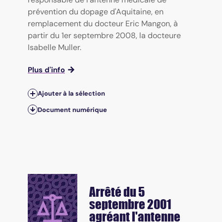
prévention du dopage d'Aquitaine, en
remplacement du docteur Eric Mangon, à
partir du 1er septembre 2008, la docteure
Isabelle Muller.
Plus d'info
Ajouter à la sélection
Document numérique
Arrêté du 5
septembre 2001
agréant l'antenne