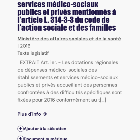
services médico-sociaux
publics et privés mentionnés à
l'article L. 314-3-3 du code de
l'action sociale et des familles
Ministère des affaires sociales et de la santé
|
2016
Texte legislatif
EXTRAIT Art. 1er. - Les dotations régionales
de dépenses médico-sociales des
établissements et services médico-sociaux
publics et privés accueillant des personnes
confrontées à des difficultés spécifiques sont
fixées pour 2016 conformément au t[...]
Plus d'info
Ajouter à la sélection
Document numérique