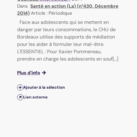
Dans
Santé en action (La) (n°430, Décembre
2014)
Article : Périodique
Face aux adolescents qui se mettent en
danger par leurs consommations, le CHU de
Bordeaux utilise des supports de médiation
pour les aider à formuler leur mal-être.
L'ESSENTIEL : Pour Xavier Pommereau,
prendre en charge les adolescents en souf[...]
Plus d'info
Ajouter à la sélection
Lien externe