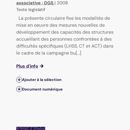
associative
;
DGS
|
2008
Texte legislatif
La présente circulaire fixe les modalités de
mise en oeuvre des mesures nouvelles de
développement des capacités des structures
accueillant des personnes confrontées à des
difficultés spécifiques (LHSS, CT et ACT) dans
le cadre de la campagne bu[...]
Plus d'info
Ajouter à la sélection
Document numérique