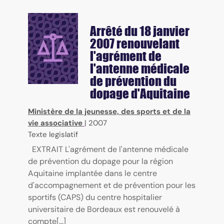
Arrêté du 18 janvier
2007 renouvelant
l'agrément de
l'antenne médicale
de prévention du
dopage d'Aquitaine
Ministère de la jeunesse, des sports et de la
vie associative
|
2007
Texte legislatif
EXTRAIT L'agrément de l'antenne médicale
de prévention du dopage pour la région
Aquitaine implantée dans le centre
d'accompagnement et de prévention pour les
sportifs (CAPS) du centre hospitalier
universitaire de Bordeaux est renouvelé à
compte[...]