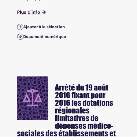
Plus d'info
Ajouter à la sélection
Document numérique
Arrêté du 19 août
2016 fixant pour
2016 les dotations
régionales
limitatives de
dépenses médico-
sociales des établissements et