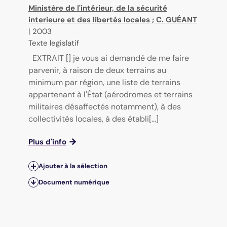
Ministère de l'intérieur, de la sécurité
interieure et des libertés locales
;
C. GUÉANT
|
2003
Texte legislatif
EXTRAIT [] je vous ai demandé de me faire
parvenir, à raison de deux terrains au
minimum par région, une liste de terrains
appartenant à l'État (aérodromes et terrains
militaires désaffectés notamment), à des
collectivités locales, à des établi[...]
Plus d'info
Ajouter à la sélection
Document numérique