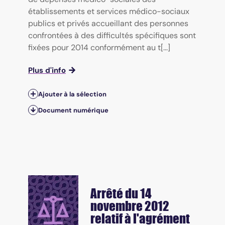
établissements et services médico-sociaux
publics et privés accueillant des personnes
confrontées à des difficultés spécifiques sont
fixées pour 2014 conformément au t[...]
Plus d'info
Ajouter à la sélection
Document numérique
Arrêté du 14
novembre 2012
relatif à l'agrément