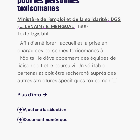
pour les personnes
toxicomanes
Ministère de l'emploi et de la solidarité
;
DGS
;
J. LENAIN
;
E. MENGUAL
|
1999
Texte legislatif
Afin d'améliorer l'accueil et la prise en
charge des personnes toxicomanes à
l'hôpital, le développement des équipes de
liaison doit être poursuivi. Un véritable
partenariat doit être recherché auprès des
autres structures spécifiques toxicomani[...]
Plus d'info
Ajouter à la sélection
Document numérique