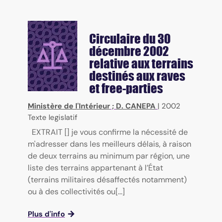
Circulaire du 30
décembre 2002
relative aux terrains
destinés aux raves
et free-parties
Ministère de l'Intérieur
;
D. CANEPA
|
2002
Texte legislatif
EXTRAIT [] je vous confirme la nécessité de
m'adresser dans les meilleurs délais, à raison
de deux terrains au minimum par région, une
liste des terrains appartenant à l’État
(terrains militaires désaffectés notamment)
ou à des collectivités ou[...]
Plus d'info