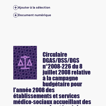
Ajouter à la sélection
Document numérique
Circulaire
DGAS/DSS/DGS
n°2008-226 du 8
juillet 2008 relative
à la campagne
budgétaire pour
l'année 2008 des
établissements et services
médico-sociaux accueillant des