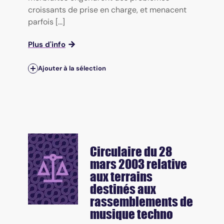
croissants de prise en charge, et menacent
parfois [...]
Plus d'info
Ajouter à la sélection
Circulaire du 28
mars 2003 relative
aux terrains
destinés aux
rassemblements de
musique techno