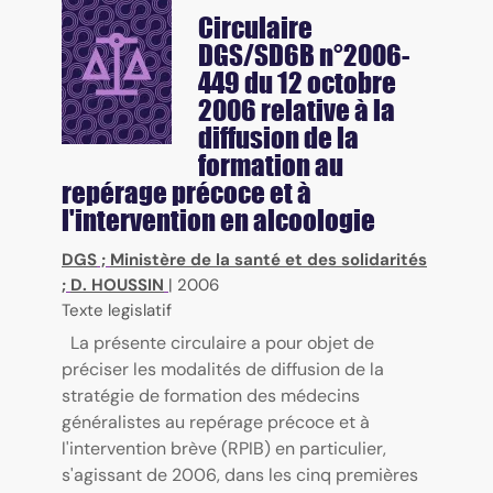
Circulaire
DGS/SD6B n°2006-
449 du 12 octobre
2006 relative à la
diffusion de la
formation au
repérage précoce et à
l'intervention en alcoologie
DGS
;
Ministère de la santé et des solidarités
;
D. HOUSSIN
|
2006
Texte legislatif
La présente circulaire a pour objet de
préciser les modalités de diffusion de la
stratégie de formation des médecins
généralistes au repérage précoce et à
l'intervention brève (RPIB) en particulier,
s'agissant de 2006, dans les cinq premières