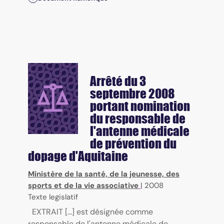
Arrêté du 3
septembre 2008
portant nomination
du responsable de
l'antenne médicale
de prévention du
dopage d'Aquitaine
Ministère de la santé, de la jeunesse, des
sports et de la vie associative
|
2008
Texte legislatif
EXTRAIT [...] est désignée comme
responsable de l'antenne médicale de