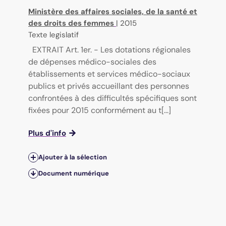
Ministère des affaires sociales, de la santé et
des droits des femmes
|
2015
Texte legislatif
EXTRAIT Art. 1er. - Les dotations régionales
de dépenses médico-sociales des
établissements et services médico-sociaux
publics et privés accueillant des personnes
confrontées à des difficultés spécifiques sont
fixées pour 2015 conformément au t[...]
Plus d'info
Ajouter à la sélection
Document numérique