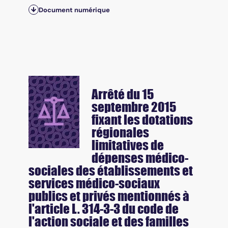
Document numérique
Arrêté du 15
septembre 2015
fixant les dotations
régionales
limitatives de
dépenses médico-
sociales des établissements et
services médico-sociaux
publics et privés mentionnés à
l'article L. 314-3-3 du code de
l'action sociale et des familles