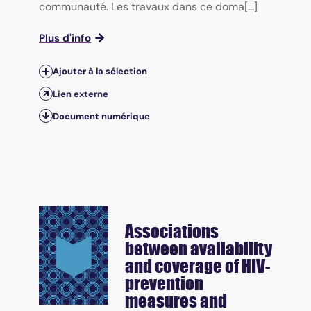
communauté. Les travaux dans ce doma[...]
Plus d'info
Ajouter à la sélection
Lien externe
Document numérique
Associations
between availability
and coverage of HIV-
prevention
measures and