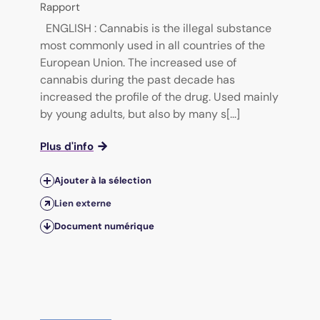
Rapport
ENGLISH : Cannabis is the illegal substance
most commonly used in all countries of the
European Union. The increased use of
cannabis during the past decade has
increased the profile of the drug. Used mainly
by young adults, but also by many s[...]
Plus d'info
Ajouter à la sélection
Lien externe
Document numérique