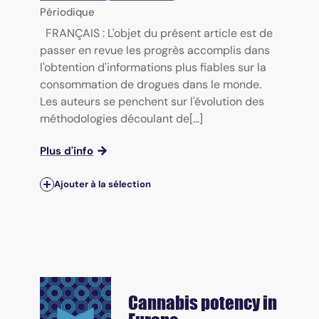
Périodique
FRANÇAIS : L'objet du présent article est de
passer en revue les progrès accomplis dans
l'obtention d'informations plus fiables sur la
consommation de drogues dans le monde.
Les auteurs se penchent sur l'évolution des
méthodologies découlant de[...]
Plus d'info
Ajouter à la sélection
Cannabis potency in