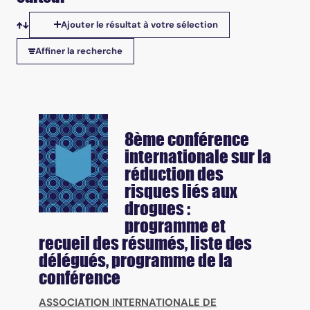
Ajouter le résultat à votre sélection
Tris disponibles
Affiner la recherche
8ème conférence
internationale sur la
réduction des
risques liés aux
drogues :
programme et
recueil des résumés, liste des
délégués, programme de la
conférence
ASSOCIATION INTERNATIONALE DE