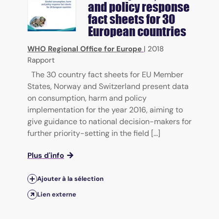
and policy response
fact sheets for 30
European countries
WHO Regional Office for Europe
|
2018
Rapport
The 30 country fact sheets for EU Member
States, Norway and Switzerland present data
on consumption, harm and policy
implementation for the year 2016, aiming to
give guidance to national decision-makers for
further priority-setting in the field [...]
Plus d'info
Ajouter à la sélection
Lien externe