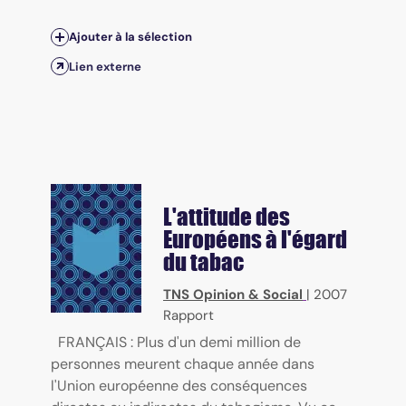
Ajouter à la sélection
Lien externe
L'attitude des
Européens à l'égard
du tabac
TNS Opinion & Social
|
2007
Rapport
FRANÇAIS : Plus d'un demi million de
personnes meurent chaque année dans
l'Union européenne des conséquences