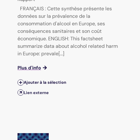
FRANÇAIS : Cette synthèse présente les
données sur la prévalence de la
consommation d'alcool en Europe, ses
conséquences sanitaires et son coût
économique. ENGLISH: This factsheet
summarize data about alcohol related harm
in Europe: prevale[...]
Plus d'info
Ajouter à la sélection
Lien externe