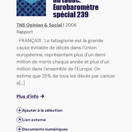
Eurobaromètre
spécial 239
TNS Opinion & Social
|
2006
Rapport
FRANÇAIS : Le tabagisme est la grande
cause évitable de décès dans l'Union
européenne, représentant plus d'un demi
million de morts chaque année et plus d'un
million dans l'ensemble de l'Europe. On
estime que 25% de tous les décès par cancer
e[...]
Plus d'info
Ajouter à la sélection
Lien externe
Documents numériques