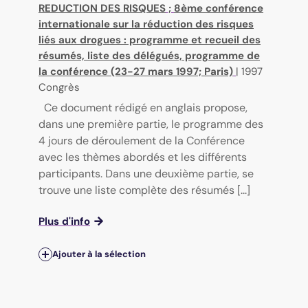
REDUCTION DES RISQUES
;
8ème conférence
internationale sur la réduction des risques
liés aux drogues : programme et recueil des
résumés, liste des délégués, programme de
la conférence (23-27 mars 1997; Paris)
|
1997
Congrès
Ce document rédigé en anglais propose,
dans une première partie, le programme des
4 jours de déroulement de la Conférence
avec les thèmes abordés et les différents
participants. Dans une deuxième partie, se
trouve une liste complète des résumés [...]
Plus d'info
Ajouter à la sélection