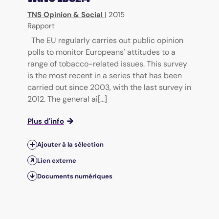
TNS Opinion & Social
|
2015
Rapport
The EU regularly carries out public opinion
polls to monitor Europeans' attitudes to a
range of tobacco-related issues. This survey
is the most recent in a series that has been
carried out since 2003, with the last survey in
2012. The general ai[...]
Plus d'info
Ajouter à la sélection
Lien externe
Documents numériques