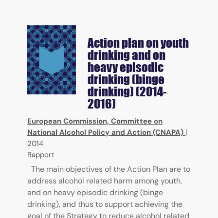
Action plan on youth
drinking and on
heavy episodic
drinking (binge
drinking) (2014-
2016)
European Commission, Committee on
National Alcohol Policy and Action (CNAPA)
|
2014
Rapport
The main objectives of the Action Plan are to
address alcohol related harm among youth,
and on heavy episodic drinking (binge
drinking), and thus to support achieving the
goal of the Strategy to reduce alcohol related