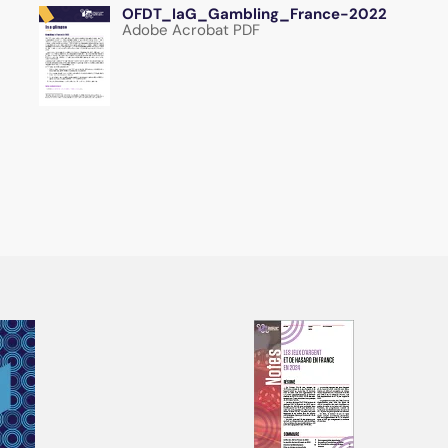
OFDT_IaG_Gambling_France-2022
Adobe Acrobat PDF