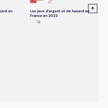
sard en
Les jeux d'argent et de hasard en
France en 2023