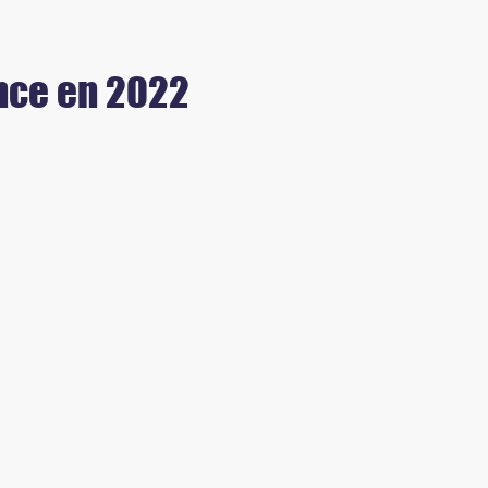
ance en 2022