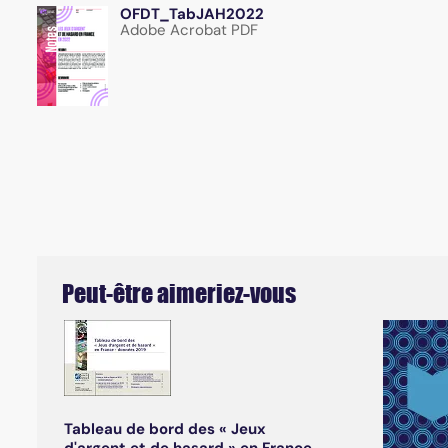
OFDT_TabJAH2022
Adobe Acrobat PDF
Peut-être aimeriez-vous
Tableau de bord des « Jeux