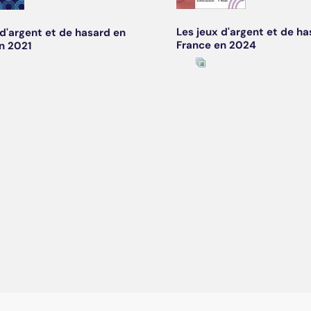
Les jeux d'argent et de ha
 d'argent et de hasard en
France en 2024
n 2021