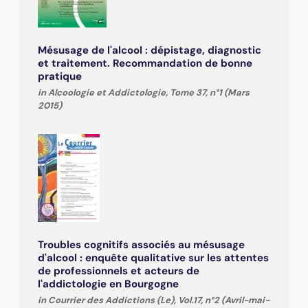
Mésusage de l'alcool : dépistage, diagnostic
et traitement. Recommandation de bonne
pratique
in Alcoologie et Addictologie, Tome 37, n°1 (Mars
2015)
Troubles cognitifs associés au mésusage
d'alcool : enquête qualitative sur les attentes
de professionnels et acteurs de
l'addictologie en Bourgogne
in Courrier des Addictions (Le), Vol.17, n°2 (Avril-mai-