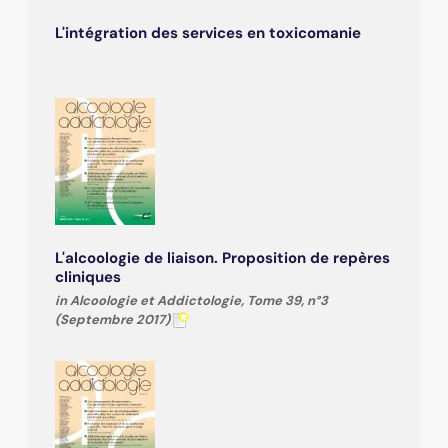
L'intégration des services en toxicomanie
L'alcoologie de liaison. Proposition de repères
cliniques
in Alcoologie et Addictologie, Tome 39, n°3
(Septembre 2017)