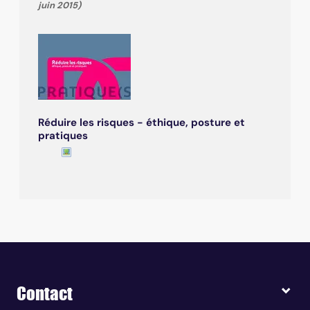
juin 2015)
Réduire les risques - éthique, posture et
pratiques
Contact