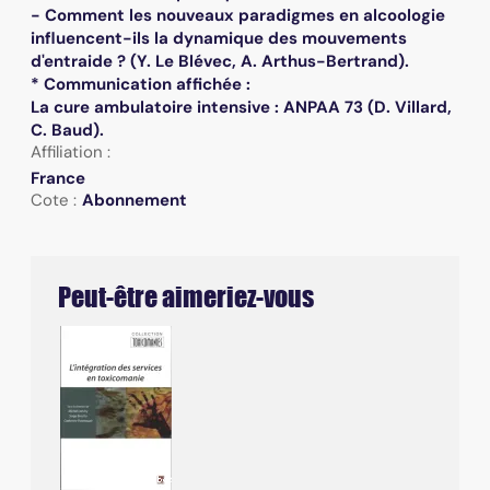
- Comment les nouveaux paradigmes en alcoologie
influencent-ils la dynamique des mouvements
d'entraide ? (Y. Le Blévec, A. Arthus-Bertrand).
* Communication affichée :
La cure ambulatoire intensive : ANPAA 73 (D. Villard,
C. Baud).
Affiliation :
France
Cote :
Abonnement
Peut-être aimeriez-vous