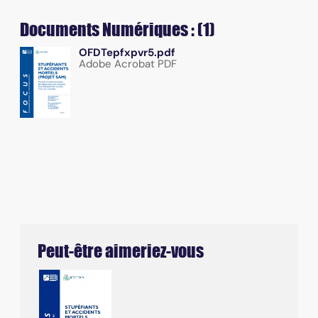
Documents Numériques : (1)
OFDTepfxpvr5.pdf
Adobe Acrobat PDF
Peut-être aimeriez-vous