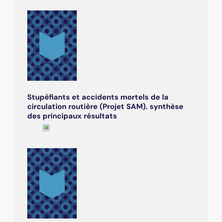
Stupéfiants et accidents mortels de la
circulation routière (Projet SAM). synthèse
des principaux résultats