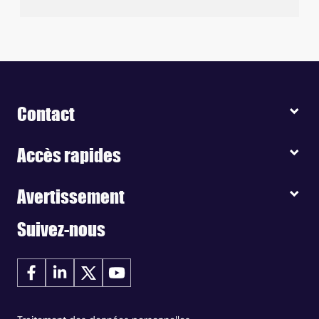
Contact
Accès rapides
Avertissement
Suivez-nous