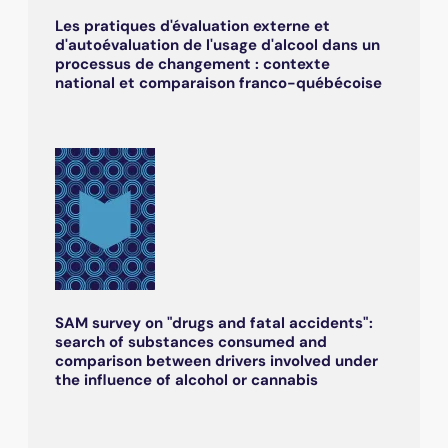
Les pratiques d'évaluation externe et
d'autoévaluation de l'usage d'alcool dans un
processus de changement : contexte
national et comparaison franco-québécoise
SAM survey on "drugs and fatal accidents":
search of substances consumed and
comparison between drivers involved under
the influence of alcohol or cannabis