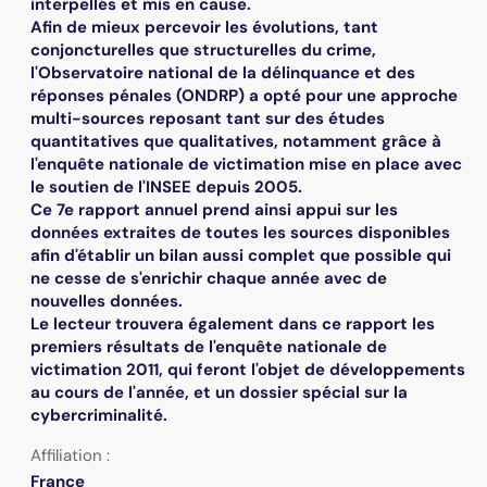
interpellés et mis en cause.
Afin de mieux percevoir les évolutions, tant
conjoncturelles que structurelles du crime,
l'Observatoire national de la délinquance et des
réponses pénales (ONDRP) a opté pour une approche
multi-sources reposant tant sur des études
quantitatives que qualitatives, notamment grâce à
l'enquête nationale de victimation mise en place avec
le soutien de l'INSEE depuis 2005.
Ce 7e rapport annuel prend ainsi appui sur les
données extraites de toutes les sources disponibles
afin d'établir un bilan aussi complet que possible qui
ne cesse de s'enrichir chaque année avec de
nouvelles données.
Le lecteur trouvera également dans ce rapport les
premiers résultats de l'enquête nationale de
victimation 2011, qui feront l'objet de développements
au cours de l'année, et un dossier spécial sur la
cybercriminalité.
Affiliation :
France