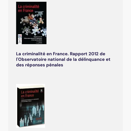
La criminalité en France. Rapport 2012 de
l'Observatoire national de la délinquance et
des réponses pénales