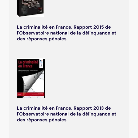
La criminalité en France. Rapport 2015 de
l'Observatoire national de la délinquance et
des réponses pénales
La criminalité en France. Rapport 2013 de
l'Observatoire national de la délinquance et
des réponses pénales