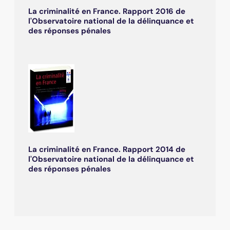
La criminalité en France. Rapport 2016 de
l'Observatoire national de la délinquance et
des réponses pénales
La criminalité en France. Rapport 2014 de
l'Observatoire national de la délinquance et
des réponses pénales