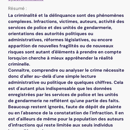
Résumé :
La criminalité et la délinquance sont des phénomènes
complexes. Infractions, victimes, auteurs, activité des
services de police et des unités de gendarmerie,
orientations des autorités politiques ou
administratives, réformes législatives, ou encore
apparition de nouvelles fragilités ou de nouveaux
risques sont autant d'éléments à prendre en compte
lorsqu'on cherche à mieux appréhender la réalité
criminelle.
Connaître, comprendre ou analyser le crime nécessite
donc d'aller au-delà d'une simple lecture
administrative ou politique de quelques chiffres. Cela
est d'autant plus indispensable que les données
enregistrées par les services de police et les unités
de gendarmerie ne reflètent qu'une partie des faits.
Beaucoup restent ignorés, faute de dépôt de plainte
ou en l'absence de la constatation de l'infraction. Il en
est d'ailleurs de même pour la population des auteurs
d'infractions qui reste limitée aux seuls individus