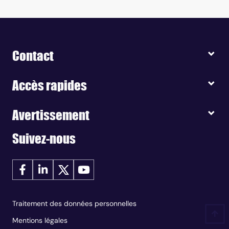
Contact
Accès rapides
Avertissement
Suivez-nous
Traitement des données personnelles
Mentions légales