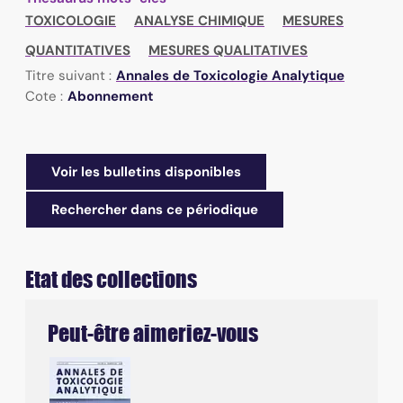
TOXICOLOGIE
ANALYSE CHIMIQUE
MESURES
QUANTITATIVES
MESURES QUALITATIVES
Titre suivant :
Annales de Toxicologie Analytique
Cote :
Abonnement
Voir les bulletins disponibles
Rechercher dans ce périodique
Etat des collections
Liste des états des collections
Peut-être aimeriez-vous