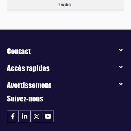
1 article
Contact
Accès rapides
Avertissement
Suivez-nous