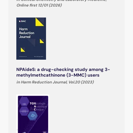
Online first 12/01 (2026)
NPAideS: a drug-checking study among 3-
methylmethcathinone (3-MMC) users
in Harm Reduction Journal, Vol.20 (2023)