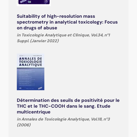
Suitability of high-resolution mass
spectrometry in analytical toxicology: Focus
on drugs of abuse
in Toxicologie Analytique et Clinique, Vol.34, n°1
Suppl. (Janvier 2022)
Détermination des seuils de positivité pour le
THC et le THC-COOH dans le sang. Etude
multicentrique
in Annales de Toxicologie Analytique, Vol.18, n°3
(2006)