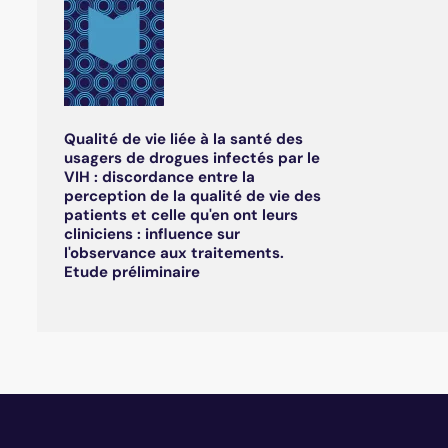
Qualité de vie liée à la santé des
usagers de drogues infectés par le
VIH : discordance entre la
perception de la qualité de vie des
patients et celle qu'en ont leurs
cliniciens : influence sur
l'observance aux traitements.
Etude préliminaire