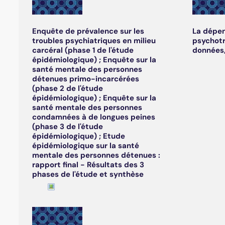
Enquête de prévalence sur les
La dépe
troubles psychiatriques en milieu
psychotr
carcéral (phase 1 de l'étude
données,
épidémiologique) ; Enquête sur la
santé mentale des personnes
détenues primo-incarcérées
(phase 2 de l'étude
épidémiologique) ; Enquête sur la
santé mentale des personnes
condamnées à de longues peines
(phase 3 de l'étude
épidémiologique) ; Etude
épidémiologique sur la santé
mentale des personnes détenues :
rapport final - Résultats des 3
phases de l'étude et synthèse