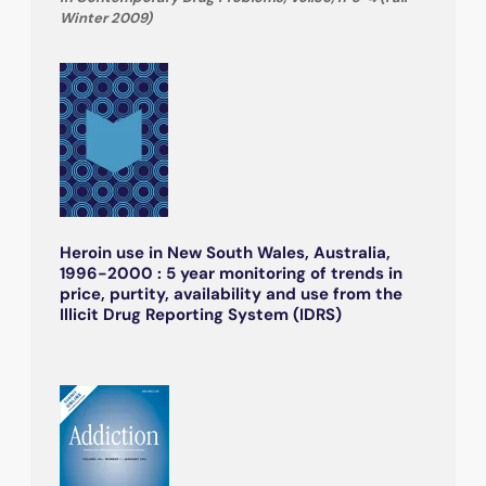
Winter 2009)
Heroin use in New South Wales, Australia,
1996-2000 : 5 year monitoring of trends in
price, purtity, availability and use from the
Illicit Drug Reporting System (IDRS)