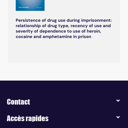
Persistence of drug use during imprisonment:
relationship of drug type, recency of use and
severity of dependence to use of heroin,
cocaine and amphetamine in prison
Contact
Accès rapides