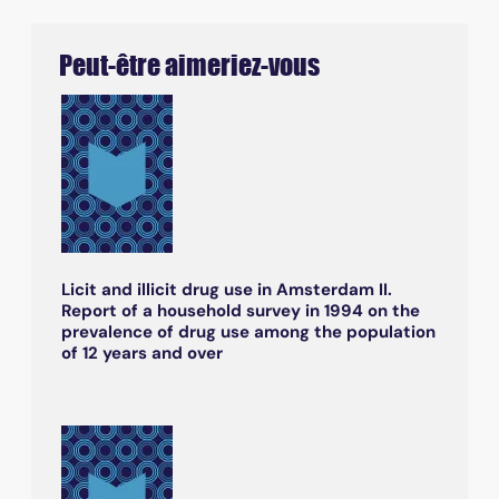
Peut-être aimeriez-vous
Licit and illicit drug use in Amsterdam II.
Report of a household survey in 1994 on the
prevalence of drug use among the population
of 12 years and over