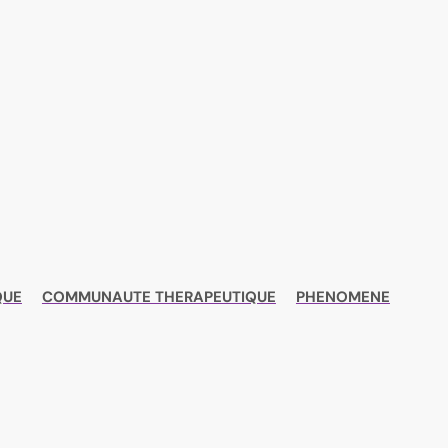
QUE
COMMUNAUTE THERAPEUTIQUE
PHENOMENE