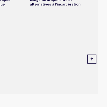
que
alternatives à l'incarcération