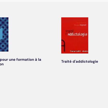
pour une formation à la
Traité d'addictologie
on