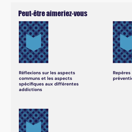
Peut-être aimeriez-vous
Réflexions sur les aspects
Repères 
communs et les aspects
préventi
spécifiques aux différentes
addictions