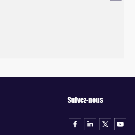
Suivez-nous