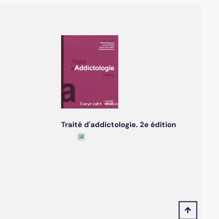
Traité d'addictologie. 2e édition