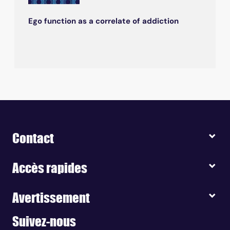
Ego function as a correlate of addiction
Contact
Accès rapides
Avertissement
Suivez-nous