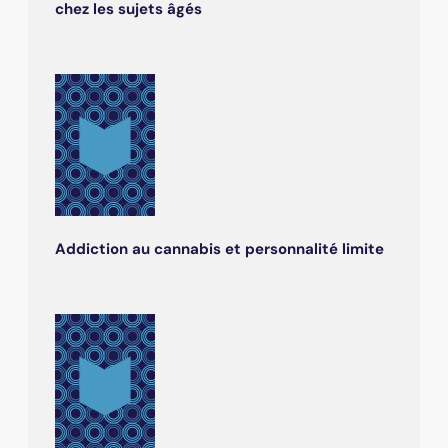
chez les sujets âgés
Addiction au cannabis et personnalité limite