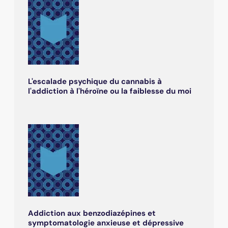
L'escalade psychique du cannabis à
l'addiction à l'héroïne ou la faiblesse du moi
Addiction aux benzodiazépines et
symptomatologie anxieuse et dépressive