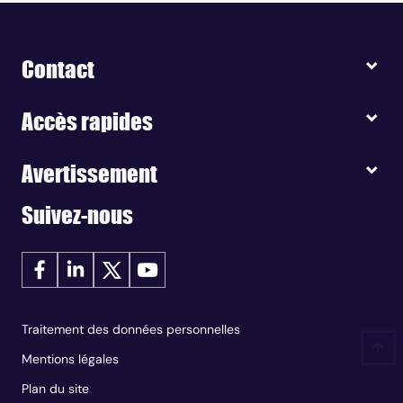
Contact
Accès rapides
Avertissement
Suivez-nous
Traitement des données personnelles
Mentions légales
Plan du site