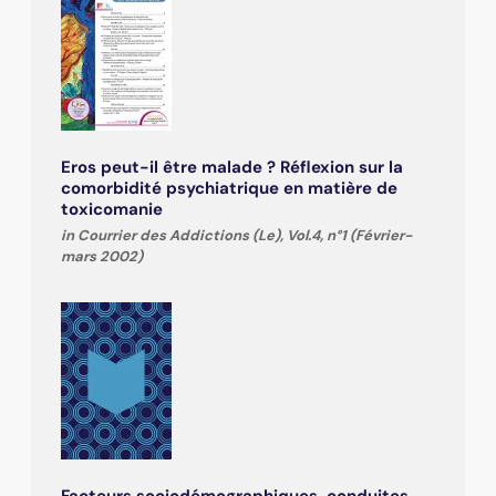
Eros peut-il être malade ? Réflexion sur la
comorbidité psychiatrique en matière de
toxicomanie
in Courrier des Addictions (Le), Vol.4, n°1 (Février-
mars 2002)
Facteurs sociodémographiques, conduites