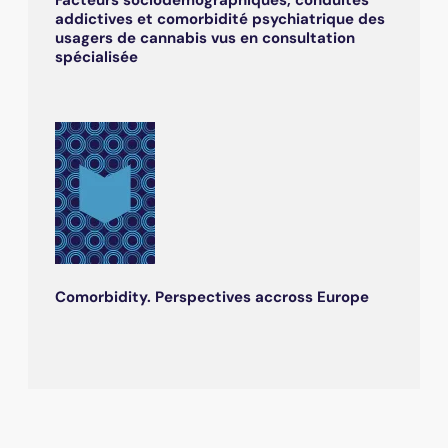
addictives et comorbidité psychiatrique des
usagers de cannabis vus en consultation
spécialisée
Comorbidity. Perspectives accross Europe