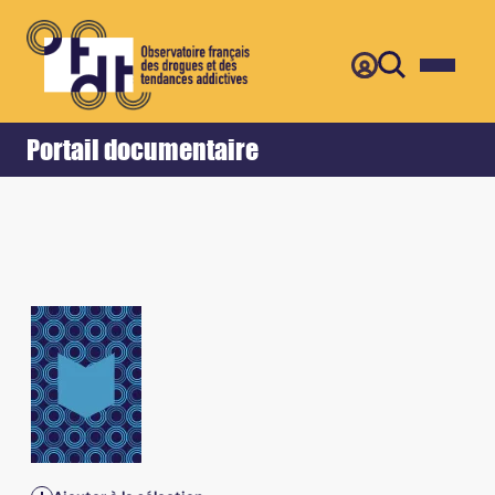
Retour
Accueil
Portail documentaire