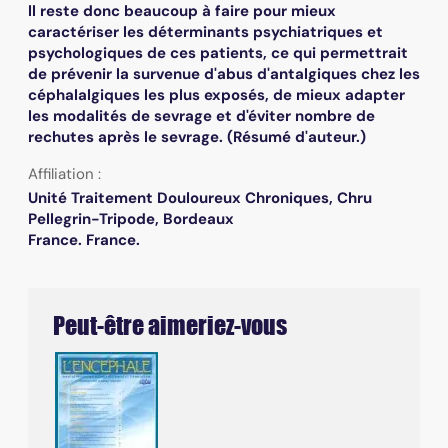
ll reste donc beaucoup à faire pour mieux
caractériser les déterminants psychiatriques et
psychologiques de ces patients, ce qui permettrait
de prévenir la survenue d'abus d'antalgiques chez les
céphalalgiques les plus exposés, de mieux adapter
les modalités de sevrage et d'éviter nombre de
rechutes après le sevrage. (Résumé d'auteur.)
Affiliation :
Unité Traitement Douloureux Chroniques, Chru
Pellegrin-Tripode, Bordeaux
France. France.
Peut-être aimeriez-vous