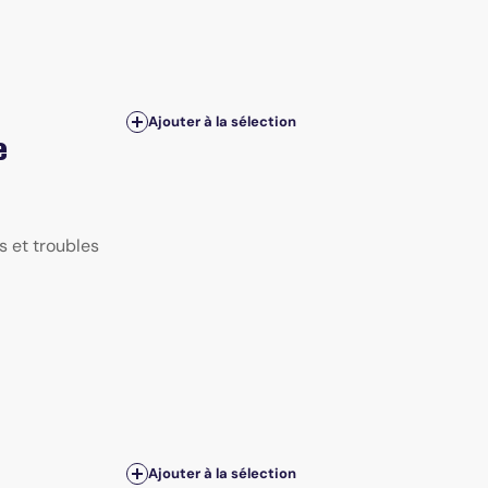
Ajouter à la sélection
e
 et troubles
Ajouter à la sélection