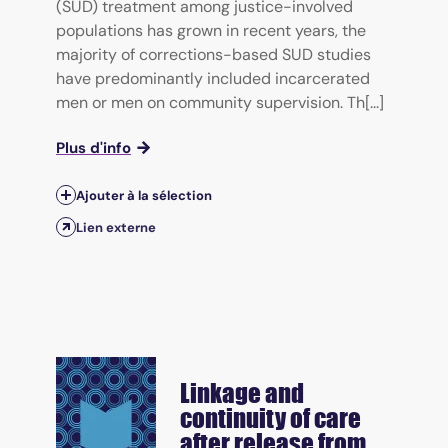
(SUD) treatment among justice-involved
populations has grown in recent years, the
majority of corrections-based SUD studies
have predominantly included incarcerated
men or men on community supervision. Th[...]
Plus d'info
Ajouter à la sélection
Lien externe
Linkage and
continuity of care
after release from