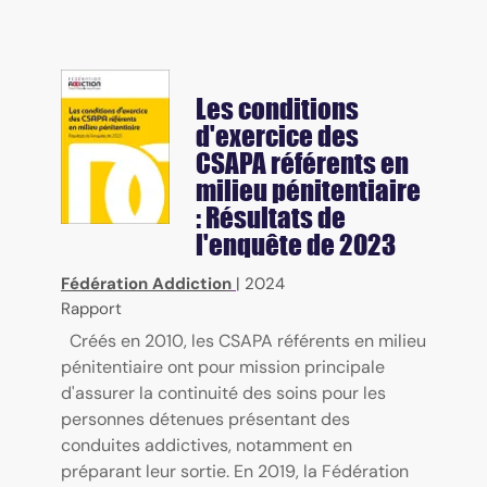
Les conditions
d'exercice des
CSAPA référents en
milieu pénitentiaire
: Résultats de
l'enquête de 2023
Fédération Addiction
|
2024
Rapport
Créés en 2010, les CSAPA référents en milieu
pénitentiaire ont pour mission principale
d'assurer la continuité des soins pour les
personnes détenues présentant des
conduites addictives, notamment en
préparant leur sortie. En 2019, la Fédération