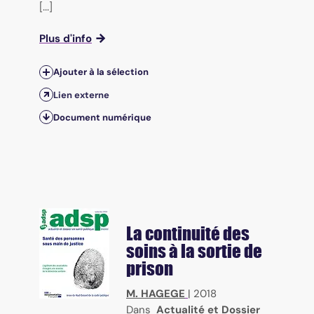
[...]
Plus d'info
Ajouter à la sélection
Lien externe
Document numérique
La continuité des
soins à la sortie de
prison
M. HAGEGE
|
2018
Dans
Actualité et Dossier