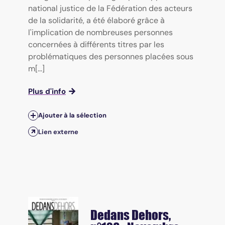
national justice de la Fédération des acteurs
de la solidarité, a été élaboré grâce à
l'implication de nombreuses personnes
concernées à différents titres par les
problématiques des personnes placées sous
m[...]
Plus d'info
Ajouter à la sélection
Lien externe
Dedans Dehors
,