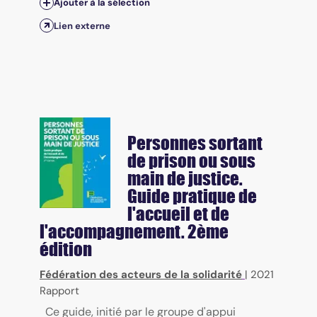
Ajouter à la sélection
Lien externe
Personnes sortant
de prison ou sous
main de justice.
Guide pratique de
l'accueil et de
l'accompagnement. 2ème
édition
Fédération des acteurs de la solidarité
|
2021
Rapport
Ce guide, initié par le groupe d'appui