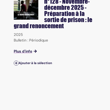
n°128 - Novembre-
décembre 2025 -
Préparation à la
sortie de prison : le
grand renoncement
2025
Bulletin : Périodique
Plus d'info
Ajouter à la sélection