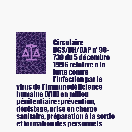
Circulaire
DGS/DH/DAP n°96-
739 du 5 décembre
1996 relative à la
lutte contre
l'infection par le
virus de l'immunodéficience
humaine (VIH) en milieu
pénitentiaire : prévention,
dépistage, prise en charge
sanitaire, préparation à la sortie
et formation des personnels