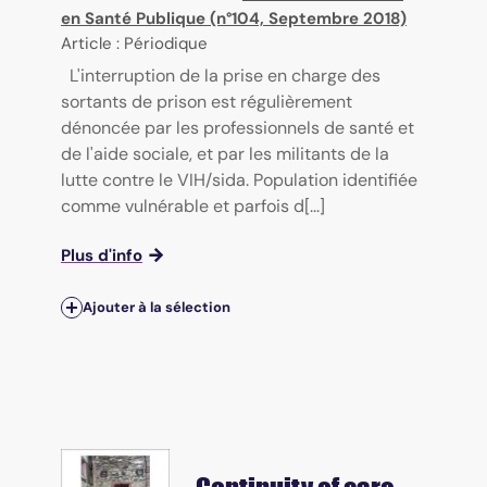
en Santé Publique (n°104, Septembre 2018)
Article : Périodique
L'interruption de la prise en charge des
sortants de prison est régulièrement
dénoncée par les professionnels de santé et
de l'aide sociale, et par les militants de la
lutte contre le VIH/sida. Population identifiée
comme vulnérable et parfois d[...]
Plus d'info
Ajouter à la sélection