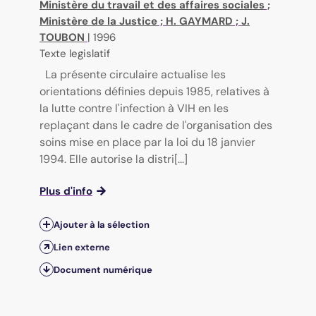
Ministère du travail et des affaires sociales
;
Ministère de la Justice
;
H. GAYMARD
;
J.
TOUBON
|
1996
Texte legislatif
La présente circulaire actualise les
orientations définies depuis 1985, relatives à
la lutte contre l'infection à VIH en les
replaçant dans le cadre de l'organisation des
soins mise en place par la loi du 18 janvier
1994. Elle autorise la distri[...]
Plus d'info
Ajouter à la sélection
Lien externe
Document numérique