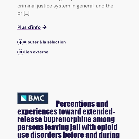
criminal justice system in general, and the
pri[...]
Plus d'info
Ajouter à la sélection
Lien externe
Perceptions and
experiences toward extended-
release buprenorphine among
persons leaving jail with opioid
use disorders before and during