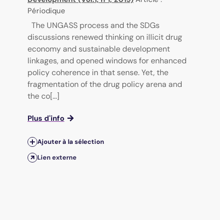
Périodique
The UNGASS process and the SDGs
discussions renewed thinking on illicit drug
economy and sustainable development
linkages, and opened windows for enhanced
policy coherence in that sense. Yet, the
fragmentation of the drug policy arena and
the co[...]
Plus d'info
Ajouter à la sélection
Lien externe