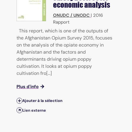
economic analysis
ONUDC / UNODC
|
2016
Rapport
This report, which is one of the outputs of
the Afghanistan Opium Survey 2015, focuses
on the analysis of the opiate economy in
Afghanistan and the factors and
determinants driving opium poppy
cultivation. It looks at opium poppy
cultivation fro[...]
Plus d'info
Ajouter à la sélection
Lien externe