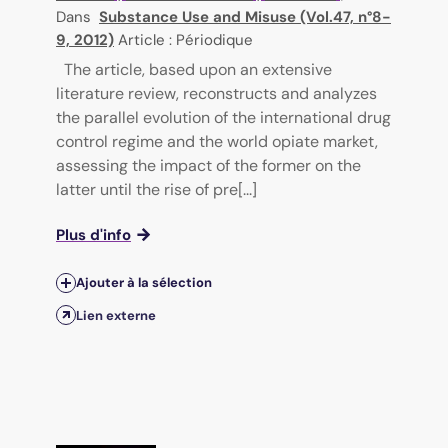
Dans
Substance Use and Misuse (Vol.47, n°8-
9, 2012)
Article : Périodique
The article, based upon an extensive
literature review, reconstructs and analyzes
the parallel evolution of the international drug
control regime and the world opiate market,
assessing the impact of the former on the
latter until the rise of pre[...]
Plus d'info
Ajouter à la sélection
Lien externe