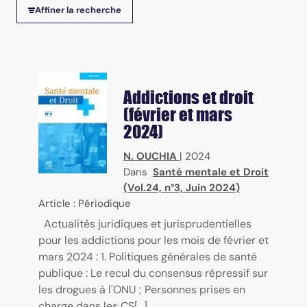
Affiner la recherche
Addictions et droit
(février et mars
2024)
N. OUCHIA
|
2024
Dans
Santé mentale et Droit
(Vol.24, n°3, Juin 2024)
Article : Périodique
Actualités juridiques et jurisprudentielles
pour les addictions pour les mois de février et
mars 2024 : 1. Politiques générales de santé
publique : Le recul du consensus répressif sur
les drogues à l'ONU ; Personnes prises en
charge dans les CS[...]