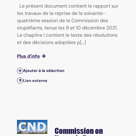
Le présent document contient le rapport sur
les travaux de la reprise de la soixante-
quatrième session de la Commission des
stupéfiants, tenue les 9 et 10 décembre 2021.
Le chapitre I contient le texte des résolutions
et des décisions adoptées p[...]
Plus d'info
Ajouter à la sélection
Lien externe
Commission on