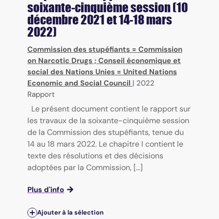
soixante-cinquième session (10
décembre 2021 et 14-18 mars
2022)
Commission des stupéfiants = Commission
on Narcotic Drugs
;
Conseil économique et
social des Nations Unies = United Nations
Economic and Social Council
|
2022
Rapport
Le présent document contient le rapport sur
les travaux de la soixante-cinquième session
de la Commission des stupéfiants, tenue du
14 au 18 mars 2022. Le chapitre I contient le
texte des résolutions et des décisions
adoptées par la Commission, [...]
Plus d'info
Ajouter à la sélection