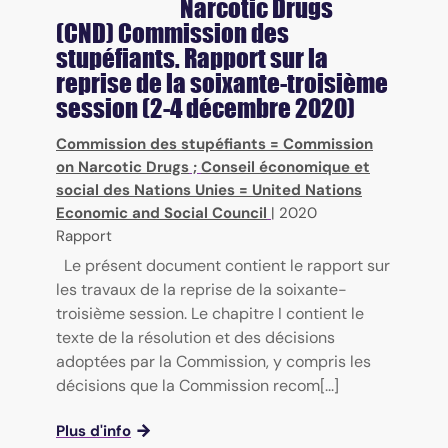
Narcotic Drugs
(CND)
Commission des
stupéfiants. Rapport sur la
reprise de la soixante-troisième
session (2-4 décembre 2020)
Commission des stupéfiants = Commission
on Narcotic Drugs
;
Conseil économique et
social des Nations Unies = United Nations
Economic and Social Council
|
2020
Rapport
Le présent document contient le rapport sur
les travaux de la reprise de la soixante-
troisième session. Le chapitre I contient le
texte de la résolution et des décisions
adoptées par la Commission, y compris les
décisions que la Commission recom[...]
Plus d'info