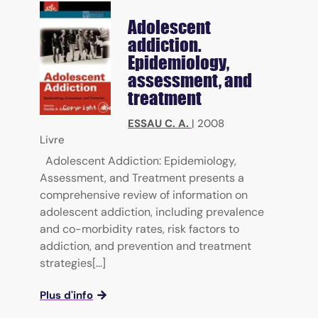
Adolescent
addiction.
Epidemiology,
assessment, and
treatment
ESSAU C. A.
|
2008
Livre
Adolescent Addiction: Epidemiology,
Assessment, and Treatment presents a
comprehensive review of information on
adolescent addiction, including prevalence
and co-morbidity rates, risk factors to
addiction, and prevention and treatment
strategies[...]
Plus d'info