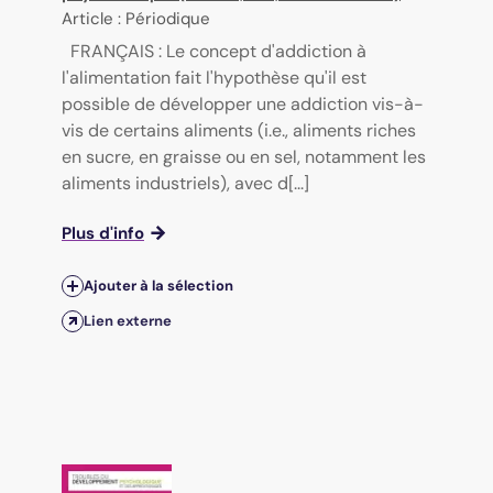
Article : Périodique
FRANÇAIS : Le concept d'addiction à
l'alimentation fait l'hypothèse qu'il est
possible de développer une addiction vis-à-
vis de certains aliments (i.e., aliments riches
en sucre, en graisse ou en sel, notamment les
aliments industriels), avec d[...]
Plus d'info
Ajouter à la sélection
Lien externe