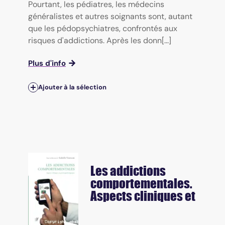
Pourtant, les pédiatres, les médecins
généralistes et autres soignants sont, autant
que les pédopsychiatres, confrontés aux
risques d'addictions. Après les donn[...]
Plus d'info
Ajouter à la sélection
Les addictions
comportementales.
Aspects cliniques et