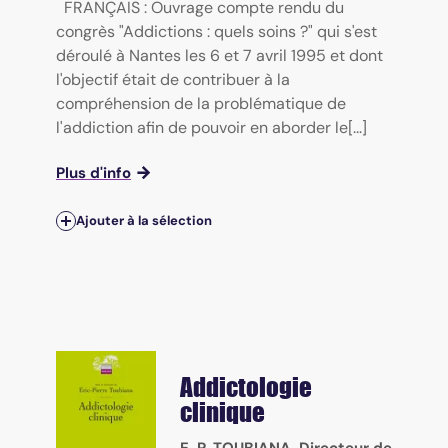
FRANÇAIS : Ouvrage compte rendu du
congrès "Addictions : quels soins ?" qui s'est
déroulé à Nantes les 6 et 7 avril 1995 et dont
l'objectif était de contribuer à la
compréhension de la problématique de
l'addiction afin de pouvoir en aborder le[...]
Plus d'info
Ajouter à la sélection
Addictologie
clinique
E. P. TOUBIANA
, Directeur de