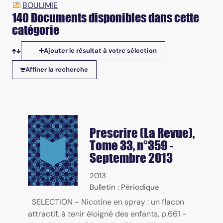
BOULIMIE
140 Documents disponibles dans cette
catégorie
Ajouter le résultat à votre sélection
Tris disponibles
Affiner la recherche
Prescrire (La Revue)
,
Tome 33, n°359 -
Septembre 2013
2013
Bulletin : Périodique
SELECTION - Nicotine en spray : un flacon
attractif, à tenir éloigné des enfants, p.661 -