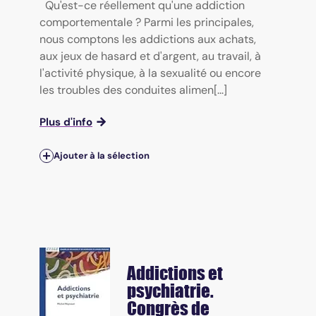
Qu'est-ce réellement qu'une addiction
comportementale ? Parmi les principales,
nous comptons les addictions aux achats,
aux jeux de hasard et d'argent, au travail, à
l'activité physique, à la sexualité ou encore
les troubles des conduites alimen[...]
Plus d'info
Ajouter à la sélection
Addictions et
psychiatrie.
Congrès de