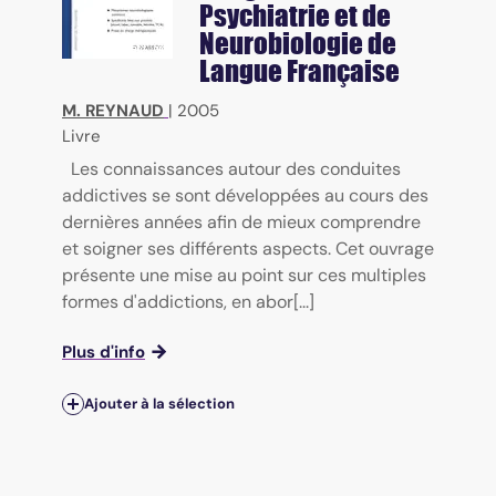
Psychiatrie et de
Neurobiologie de
Langue Française
M. REYNAUD
|
2005
Livre
Les connaissances autour des conduites
addictives se sont développées au cours des
dernières années afin de mieux comprendre
et soigner ses différents aspects. Cet ouvrage
présente une mise au point sur ces multiples
formes d'addictions, en abor[...]
Plus d'info
Ajouter à la sélection