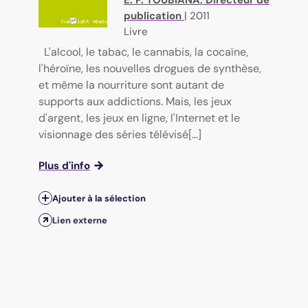
publication
|
2011
Livre
L'alcool, le tabac, le cannabis, la cocaïne,
l'héroïne, les nouvelles drogues de synthèse,
et même la nourriture sont autant de
supports aux addictions. Mais, les jeux
d'argent, les jeux en ligne, l'Internet et le
visionnage des séries télévisé[...]
Plus d'info
Ajouter à la sélection
Lien externe