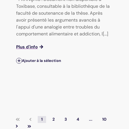
Toxibase, consultable à la bibliothèque de la
faculté de soutenance de la thèse. Après
avoir présenté les arguments avancés à
l'appui d'une analogie entre troubles du
comportement alimentaire et addiction, l[...]
Plus d'info
Ajouter à la sélection
1
2
3
4
...
10