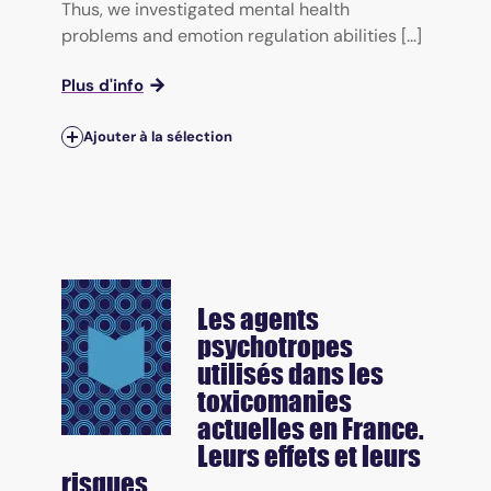
Thus, we investigated mental health
problems and emotion regulation abilities [...]
Plus d'info
Ajouter à la sélection
Les agents
psychotropes
utilisés dans les
toxicomanies
actuelles en France.
Leurs effets et leurs
risques