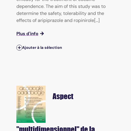
dependence. The aim of this study was to
determine the safety, tolerability and the
effects of aripiprazole and ropinirole[...]
Plus d'info
Ajouter à la sélection
Aspect
"multidimensionnel" de la