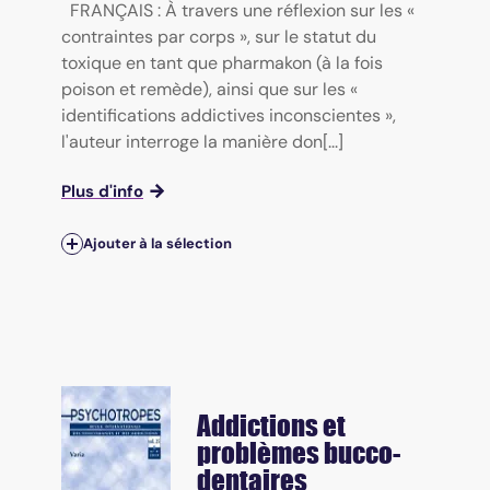
FRANÇAIS : À travers une réflexion sur les «
contraintes par corps », sur le statut du
toxique en tant que pharmakon (à la fois
poison et remède), ainsi que sur les «
identifications addictives inconscientes »,
l'auteur interroge la manière don[...]
Plus d'info
Ajouter à la sélection
Addictions et
problèmes bucco-
dentaires