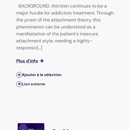
BACKGROUND: Attrition continues to be a
major hurdle for addiction treatment. Through
the prism of the attachment theory, this
phenomenon can be understood as a
manifestation of the patient's insecure
attachment style, needing a highly-
responsiv[...]
Plus d'info
Ajouter à la sélection
Lien externe