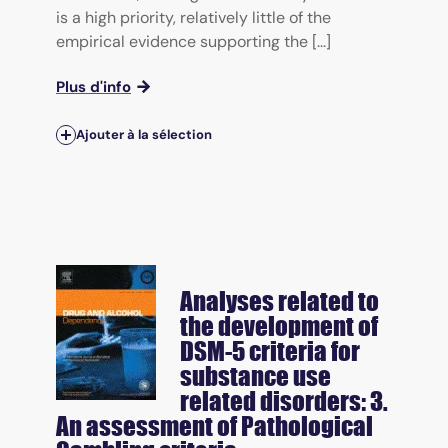
is a high priority, relatively little of the
empirical evidence supporting the [...]
Plus d'info
Ajouter à la sélection
Analyses related to
the development of
DSM-5 criteria for
substance use
related disorders: 3.
An assessment of Pathological