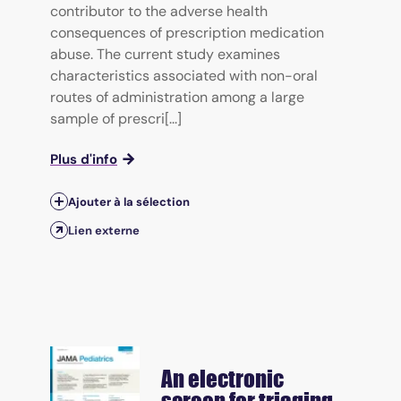
contributor to the adverse health
consequences of prescription medication
abuse. The current study examines
characteristics associated with non-oral
routes of administration among a large
sample of prescri[...]
Plus d'info
Ajouter à la sélection
Lien externe
An electronic