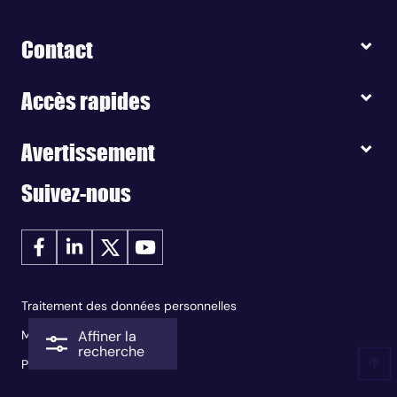
Contact
Accès rapides
Avertissement
Suivez-nous
Traitement des données personnelles
Affiner la
Mentions légales
recherche
Plan du site