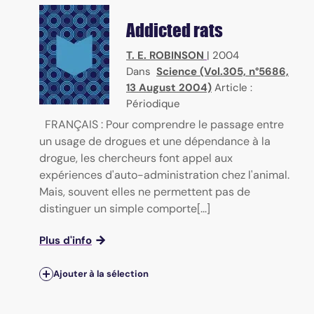
Addicted rats
T. E. ROBINSON
|
2004
Dans
Science (Vol.305, n°5686,
13 August 2004)
Article :
Périodique
FRANÇAIS : Pour comprendre le passage entre
un usage de drogues et une dépendance à la
drogue, les chercheurs font appel aux
expériences d'auto-administration chez l'animal.
Mais, souvent elles ne permettent pas de
distinguer un simple comporte[...]
Plus d'info
Ajouter à la sélection