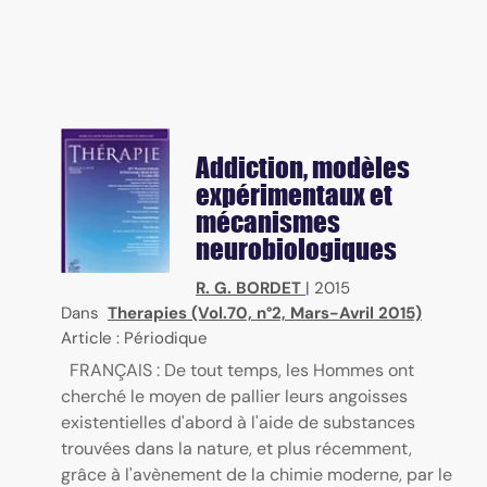
Addiction, modèles
expérimentaux et
mécanismes
neurobiologiques
R. G. BORDET
|
2015
Dans
Therapies (Vol.70, n°2, Mars-Avril 2015)
Article : Périodique
FRANÇAIS : De tout temps, les Hommes ont
cherché le moyen de pallier leurs angoisses
existentielles d'abord à l'aide de substances
trouvées dans la nature, et plus récemment,
grâce à l'avènement de la chimie moderne, par le