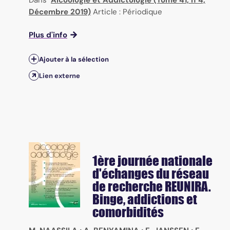
Décembre 2019)
Article : Périodique
Plus d'info
Ajouter à la sélection
Lien externe
1ère journée nationale
d'échanges du réseau
de recherche REUNIRA.
Binge, addictions et
comorbidités