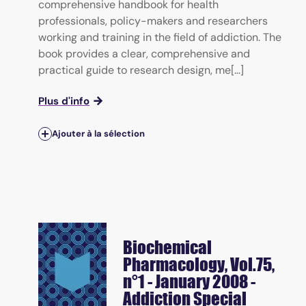
comprehensive handbook for health
professionals, policy-makers and researchers
working and training in the field of addiction. The
book provides a clear, comprehensive and
practical guide to research design, me[...]
Plus d'info
Ajouter à la sélection
Biochemical
Pharmacology
, Vol.75,
n°1 - January 2008 -
Addiction Special