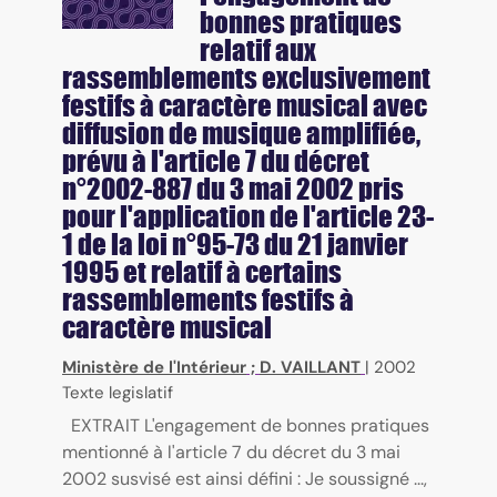
bonnes pratiques
relatif aux
rassemblements exclusivement
festifs à caractère musical avec
diffusion de musique amplifiée,
prévu à l'article 7 du décret
n°2002-887 du 3 mai 2002 pris
pour l'application de l'article 23-
1 de la loi n°95-73 du 21 janvier
1995 et relatif à certains
rassemblements festifs à
caractère musical
Ministère de l'Intérieur
;
D. VAILLANT
|
2002
Texte legislatif
EXTRAIT L'engagement de bonnes pratiques
mentionné à l'article 7 du décret du 3 mai
2002 susvisé est ainsi défini : Je soussigné ...,