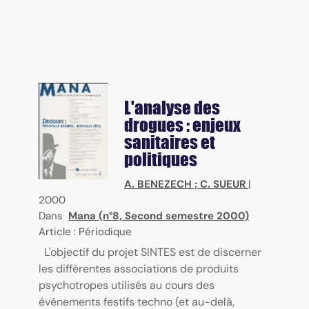
L'analyse des
drogues : enjeux
sanitaires et
politiques
A. BENEZECH
;
C. SUEUR
|
2000
Dans
Mana (n°8, Second semestre 2000)
Article : Périodique
L'objectif du projet SINTES est de discerner
les différentes associations de produits
psychotropes utilisés au cours des
événements festifs techno (et au-delà,