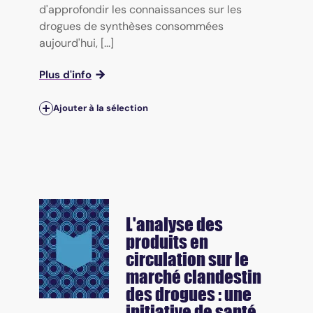
d'approfondir les connaissances sur les
drogues de synthèses consommées
aujourd'hui, [...]
Plus d'info
Ajouter à la sélection
L'analyse des
produits en
circulation sur le
marché clandestin
des drogues : une
initiative de santé