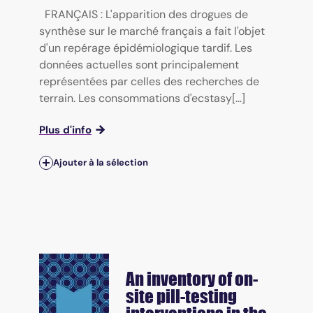
FRANÇAIS : L'apparition des drogues de
synthèse sur le marché français a fait l'objet
d'un repérage épidémiologique tardif. Les
données actuelles sont principalement
représentées par celles des recherches de
terrain. Les consommations d'ecstasy[...]
Plus d'info
Ajouter à la sélection
An inventory of on-
site pill-testing