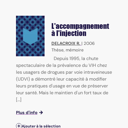
L'accompagnement
à l'injection
DELACROIX R.
|
2006
Thèse, mémoire
Depuis 1995, la chute
spectaculaire de la prévalence du VIH chez
les usagers de drogues par voie intraveineuse
(UDVI) a démontré leur capacité à modifier
leurs pratiques d'usage en vue de préserver
leur santé. Mais le maintien d'un fort taux de
[...]
Plus d'info
Ajouter à la sélection