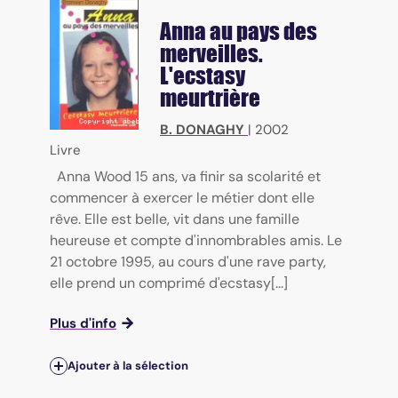
Anna au pays des
merveilles.
L'ecstasy
meurtrière
B. DONAGHY
|
2002
Livre
Anna Wood 15 ans, va finir sa scolarité et
commencer à exercer le métier dont elle
rêve. Elle est belle, vit dans une famille
heureuse et compte d'innombrables amis. Le
21 octobre 1995, au cours d'une rave party,
elle prend un comprimé d'ecstasy[...]
Plus d'info
Ajouter à la sélection