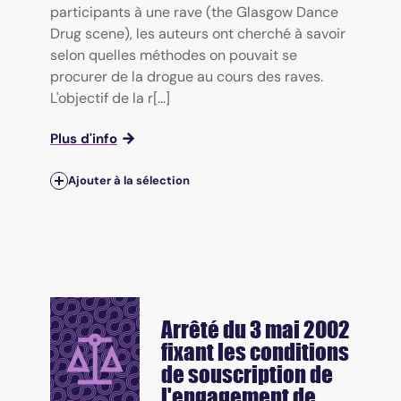
participants à une rave (the Glasgow Dance
Drug scene), les auteurs ont cherché à savoir
selon quelles méthodes on pouvait se
procurer de la drogue au cours des raves.
L'objectif de la r[...]
Plus d'info
Ajouter à la sélection
Arrêté du 3 mai 2002
fixant les conditions
de souscription de
l'engagement de