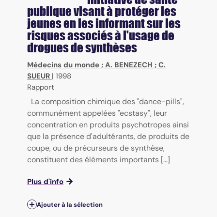
publique visant à protéger les
jeunes en les informant sur les
risques associés à l'usage de
drogues de synthèses
Médecins du monde
;
A. BENEZECH
;
C.
SUEUR
|
1998
Rapport
La composition chimique des "dance-pills",
communément appelées "ecstasy", leur
concentration en produits psychotropes ainsi
que la présence d'adultérants, de produits de
coupe, ou de précurseurs de synthèse,
constituent des éléments importants [...]
Plus d'info
Ajouter à la sélection