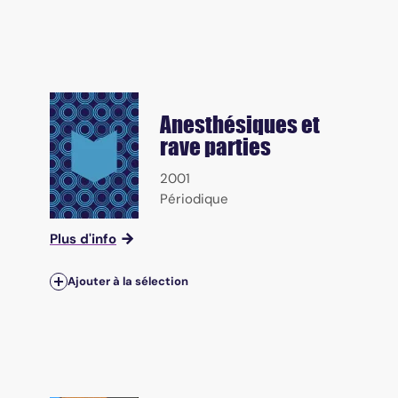
Anesthésiques et
rave parties
2001
Périodique
Plus d'info
Ajouter à la sélection