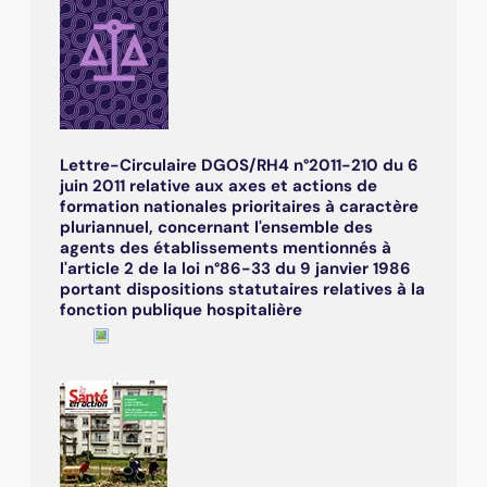
Lettre-Circulaire DGOS/RH4 n°2011-210 du 6
juin 2011 relative aux axes et actions de
formation nationales prioritaires à caractère
pluriannuel, concernant l'ensemble des
agents des établissements mentionnés à
l'article 2 de la loi n°86-33 du 9 janvier 1986
portant dispositions statutaires relatives à la
fonction publique hospitalière