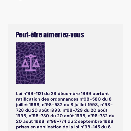
Peut-être aimeriez-vous
Loi n°99-1121 du 28 décembre 1999 portant
ratification des ordonnances n°98-580 du 8
juillet 1998, n°98-582 du 8 juillet 1998, n°98-
728 du 20 août 1998, n°98-729 du 20 août
1998, n°98-730 du 20 août 1998, n°98-732 du
20 août 1998, n°98-774 du 2 septembre 1998
prises en application de la loi n°98-145 du 6