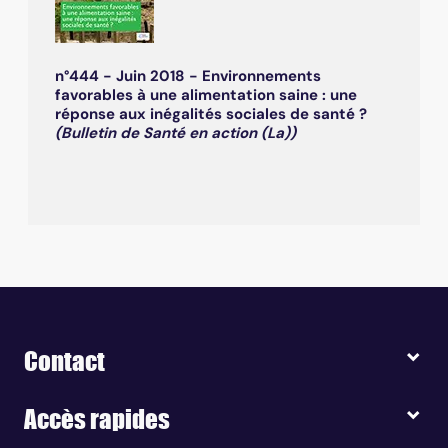
n°444 - Juin 2018 - Environnements
favorables à une alimentation saine : une
réponse aux inégalités sociales de santé ?
(Bulletin de Santé en action (La))
Contact
Accès rapides