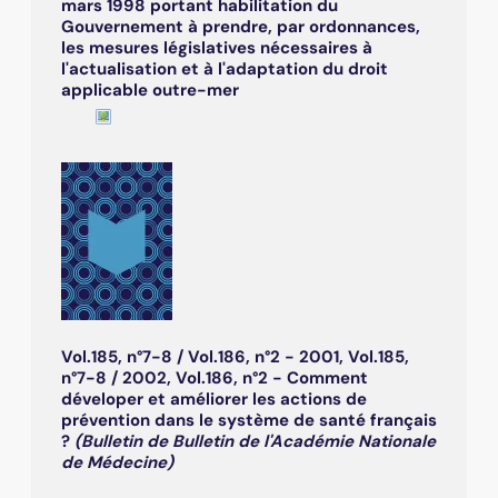
mars 1998 portant habilitation du
Gouvernement à prendre, par ordonnances,
les mesures législatives nécessaires à
l'actualisation et à l'adaptation du droit
applicable outre-mer
Vol.185, n°7-8 / Vol.186, n°2 - 2001, Vol.185,
n°7-8 / 2002, Vol.186, n°2 - Comment
déveloper et améliorer les actions de
prévention dans le système de santé français
?
(Bulletin de Bulletin de l'Académie Nationale
de Médecine)