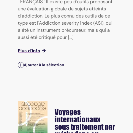
FRANÇAIS : Il existe peu d'outils proposant
une évaluation globale de sujets atteints
d'addiction. Le plus connu des outils de ce
type est l'Addiction severity index (ASI), qui
a été un instrument précurseur, mais qui a
aussi été critiqué pour [...]
Plus d'info
Ajouter à la sélection
Voyages
internationaux
sous traitement par