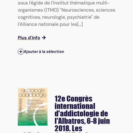
sous l'égide de l'Institut thématique multi-
organismes (ITMO) "Neurosciences, sciences
cognitives, neurologie, psychiatrie" de
l'Alliance nationale pour les[...]
Plus d'info
Ajouter à la sélection
12e Congrès
international
d'addictologie de
l'Albatros, 6-8 juin
2018. Les