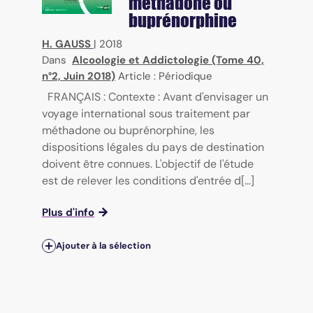
méthadone ou
buprénorphine
H. GAUSS
|
2018
Dans
Alcoologie et Addictologie (Tome 40,
n°2, Juin 2018)
Article : Périodique
FRANÇAIS : Contexte : Avant d'envisager un
voyage international sous traitement par
méthadone ou buprénorphine, les
dispositions légales du pays de destination
doivent être connues. L'objectif de l'étude
est de relever les conditions d'entrée d[...]
Plus d'info
Ajouter à la sélection