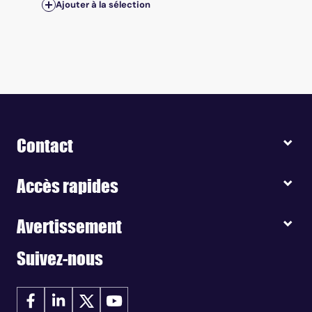
Ajouter à la sélection
Contact
Accès rapides
Avertissement
Suivez-nous