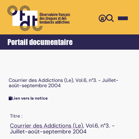
Retour
Accueil
Portail documentaire
Courrier des Addictions (Le), Vol.6, n°3. - Juillet-
août-septembre 2004
Lien vers la notice
Titre :
Courrier des Addictions (Le)
, Vol.6, n°3. -
Juillet-août-septembre 2004