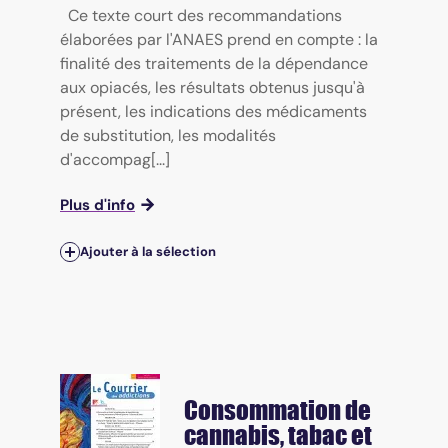
Ce texte court des recommandations
élaborées par l'ANAES prend en compte : la
finalité des traitements de la dépendance
aux opiacés, les résultats obtenus jusqu'à
présent, les indications des médicaments
de substitution, les modalités
d'accompag[...]
Plus d'info
Ajouter à la sélection
Consommation de
cannabis, tabac et