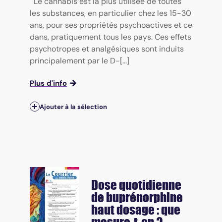
Le cannabis est la plus utilisée de toutes
les substances, en particulier chez les 15-30
ans, pour ses propriétés psychoactives et ce
dans, pratiquement tous les pays. Ces effets
psychotropes et analgésiques sont induits
principalement par le D-[...]
Plus d'info
Ajouter à la sélection
Dose quotidienne
de buprénorphine
haut dosage : que