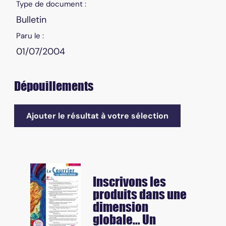
Type de document :
Bulletin
Paru le :
01/07/2004
Dépouillements
Ajouter le résultat à votre sélection
Inscrivons les
produits dans une
dimension
globale... Un