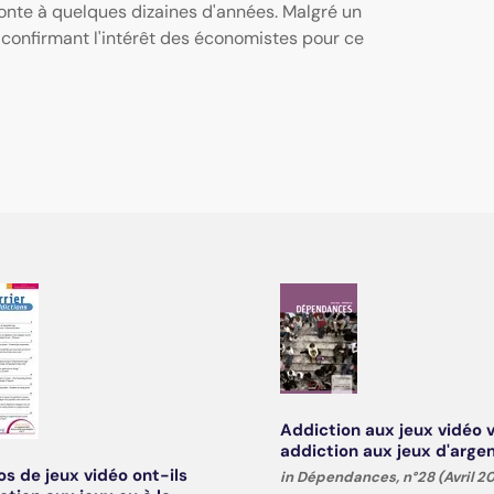
nte à quelques dizaines d'années. Malgré un
confirmant l'intérêt des économistes pour ce
Addiction aux jeux vidéo 
addiction aux jeux d'arge
os de jeux vidéo ont-ils
in Dépendances, n°28 (Avril 2