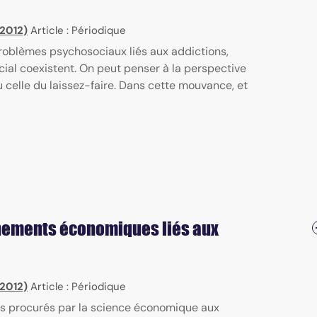
 2012)
Article : Périodique
roblèmes psychosociaux liés aux addictions,
cial coexistent. On peut penser à la perspective
 celle du laissez-faire. Dans cette mouvance, et
ements économiques liés aux
 2012)
Article : Périodique
ils procurés par la science économique aux