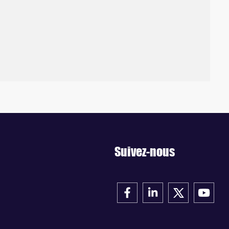
Suivez-nous