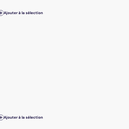
Ajouter à la sélection
Ajouter à la sélection