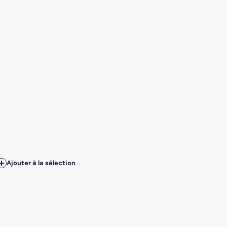
Ajouter à la sélection