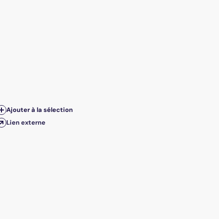
Ajouter à la sélection
Lien externe