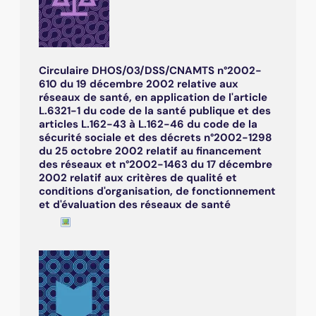
Circulaire DHOS/03/DSS/CNAMTS n°2002-
610 du 19 décembre 2002 relative aux
réseaux de santé, en application de l'article
L.6321-1 du code de la santé publique et des
articles L.162-43 à L.162-46 du code de la
sécurité sociale et des décrets n°2002-1298
du 25 octobre 2002 relatif au financement
des réseaux et n°2002-1463 du 17 décembre
2002 relatif aux critères de qualité et
conditions d'organisation, de fonctionnement
et d'évaluation des réseaux de santé