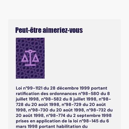
Peut-être aimeriez-vous
Loi n°99-1121 du 28 décembre 1999 portant
ratification des ordonnances n°98-580 du 8
juillet 1998, n°98-582 du 8 juillet 1998, n°98-
728 du 20 août 1998, n°98-729 du 20 août
1998, n°98-730 du 20 août 1998, n°98-732 du
20 août 1998, n°98-774 du 2 septembre 1998
prises en application de la loi n°98-145 du 6
mars 1998 portant habilitation du