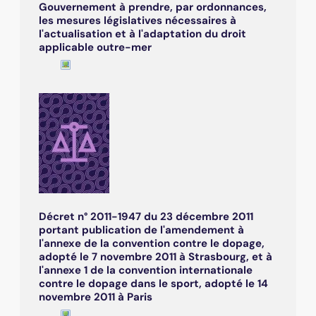
Gouvernement à prendre, par ordonnances,
les mesures législatives nécessaires à
l'actualisation et à l'adaptation du droit
applicable outre-mer
Décret n° 2011-1947 du 23 décembre 2011
portant publication de l'amendement à
l'annexe de la convention contre le dopage,
adopté le 7 novembre 2011 à Strasbourg, et à
l'annexe 1 de la convention internationale
contre le dopage dans le sport, adopté le 14
novembre 2011 à Paris