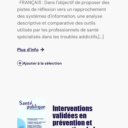
FRANÇAIS : Dans l'objectif de proposer des
pistes de réflexion vers un rapprochement
des systèmes d'information, une analyse
descriptive et comparative des outils
utilisés par les professionnels de santé
spécialisés dans les troubles addictifs,[...]
Plus d'info
Ajouter à la sélection
Interventions
validées en
prévention et