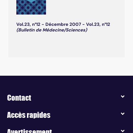
Vol.23, n°12 - Décembre 2007 - Vol.23, n°12
(Bulletin de Médecine/Sciences)
Contact
Accès rapides
Avertissement