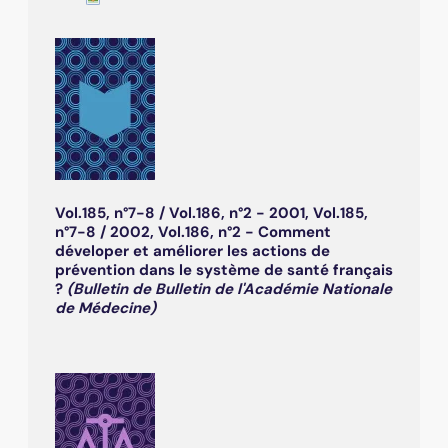
Vol.185, n°7-8 / Vol.186, n°2 - 2001, Vol.185,
n°7-8 / 2002, Vol.186, n°2 - Comment
déveloper et améliorer les actions de
prévention dans le système de santé français
?
(Bulletin de Bulletin de l'Académie Nationale
de Médecine)