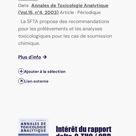
Dans
Annales de Toxicologie Analytique
(Vol.15, n°4, 2003)
Article : Périodique
La SFTA propose des recommandations
pour les prélèvements et les analyses
toxicologiques pour les cas de soumission
chimique.
Plus d'info
Ajouter à la sélection
Lien externe
Intérêt du rapport