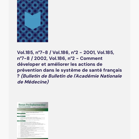
Vol.185, n°7-8 / Vol.186, n°2 - 2001, Vol.185,
n°7-8 / 2002, Vol.186, n°2 - Comment
déveloper et améliorer les actions de
prévention dans le système de santé français
?
(Bulletin de Bulletin de l'Académie Nationale
de Médecine)