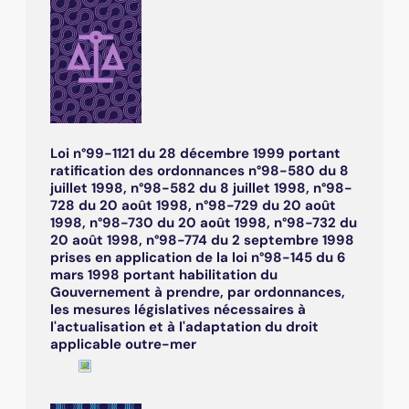
Loi n°99-1121 du 28 décembre 1999 portant
ratification des ordonnances n°98-580 du 8
juillet 1998, n°98-582 du 8 juillet 1998, n°98-
728 du 20 août 1998, n°98-729 du 20 août
1998, n°98-730 du 20 août 1998, n°98-732 du
20 août 1998, n°98-774 du 2 septembre 1998
prises en application de la loi n°98-145 du 6
mars 1998 portant habilitation du
Gouvernement à prendre, par ordonnances,
les mesures législatives nécessaires à
l'actualisation et à l'adaptation du droit
applicable outre-mer