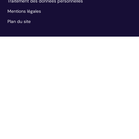
Traitement des données personnelles
Mentions légales
Plan du site