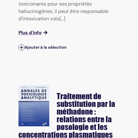
toxicomanie pour ses propriétés
hallucinogènes, il peut être responsable
d'intoxication volo[...]
Plus d'info
Ajouter à la sélection
Traitement de
substitution par la
méthadone :
relations entre la
posologie et les
concentrations plasmatiques