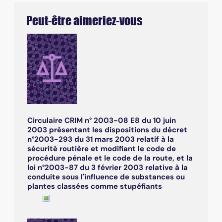
Peut-être aimeriez-vous
Circulaire CRIM n° 2003-08 E8 du 10 juin
2003 présentant les dispositions du décret
n°2003-293 du 31 mars 2003 relatif à la
sécurité routière et modifiant le code de
procédure pénale et le code de la route, et la
loi n°2003-87 du 3 février 2003 relative à la
conduite sous l'influence de substances ou
plantes classées comme stupéfiants