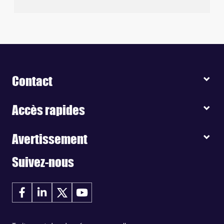
Contact
Accès rapides
Avertissement
Suivez-nous