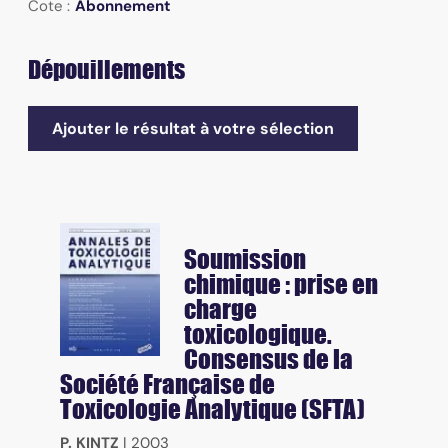
Cote :
Abonnement
Dépouillements
Ajouter le résultat à votre sélection
Soumission
chimique : prise en
charge
toxicologique.
Consensus de la
Société Française de
Toxicologie Analytique (SFTA)
P. KINTZ
|
2003