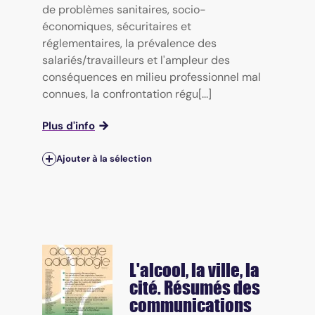
de problèmes sanitaires, socio-
économiques, sécuritaires et
réglementaires, la prévalence des
salariés/travailleurs et l'ampleur des
conséquences en milieu professionnel mal
connues, la confrontation régu[...]
Plus d'info
Ajouter à la sélection
L'alcool, la ville, la
cité. Résumés des
communications