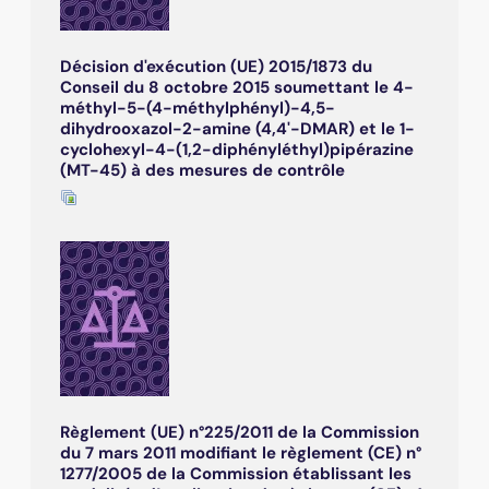
Décision d'exécution (UE) 2015/1873 du
Conseil du 8 octobre 2015 soumettant le 4-
méthyl-5-(4-méthylphényl)-4,5-
dihydrooxazol-2-amine (4,4'-DMAR) et le 1-
cyclohexyl-4-(1,2-diphényléthyl)pipérazine
(MT-45) à des mesures de contrôle
Règlement (UE) n°225/2011 de la Commission
du 7 mars 2011 modifiant le règlement (CE) n°
1277/2005 de la Commission établissant les