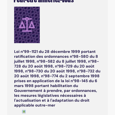
Loi n°99-1121 du 28 décembre 1999 portant
ratification des ordonnances n°98-580 du 8
juillet 1998, n°98-582 du 8 juillet 1998, n°98-
728 du 20 août 1998, n°98-729 du 20 août
1998, n°98-730 du 20 août 1998, n°98-732 du
20 août 1998, n°98-774 du 2 septembre 1998
prises en application de la loi n°98-145 du 6
mars 1998 portant habilitation du
Gouvernement à prendre, par ordonnances,
les mesures législatives nécessaires à
l'actualisation et à l'adaptation du droit
applicable outre-mer