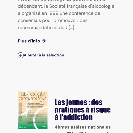
dépendant, la Société française d'alcoologie
a organisé en 1999 une conférence de
consensus pour promouvoir des
recommandations de b[...]
Plus d'info
Ajouter à la sélection
Les jeunes : des
pratiques à risque
à l'addiction
4èmes assises nationales