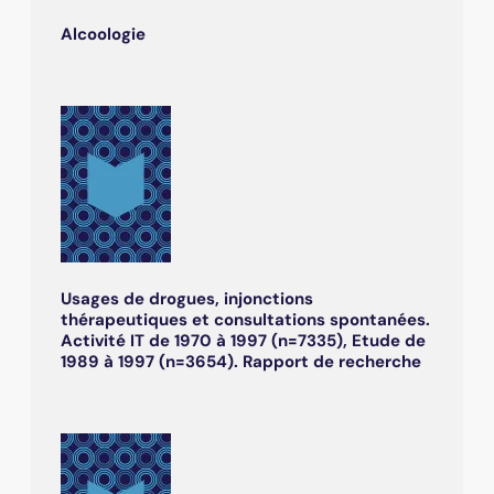
Alcoologie
Usages de drogues, injonctions
thérapeutiques et consultations spontanées.
Activité IT de 1970 à 1997 (n=7335), Etude de
1989 à 1997 (n=3654). Rapport de recherche