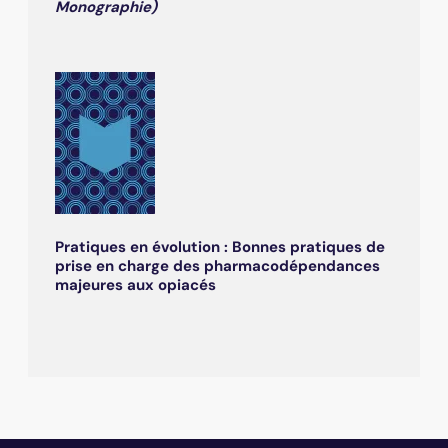
Monographie)
Pratiques en évolution : Bonnes pratiques de
prise en charge des pharmacodépendances
majeures aux opiacés