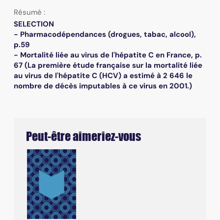
Résumé :
SELECTION
- Pharmacodépendances (drogues, tabac, alcool),
p.59
- Mortalité liée au virus de l'hépatite C en France, p.
67 (La première étude française sur la mortalité liée
au virus de l'hépatite C (HCV) a estimé à 2 646 le
nombre de décès imputables à ce virus en 2001.)
Peut-être aimeriez-vous