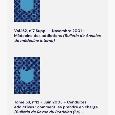
Vol.152, n°7 Suppl. - Novembre 2001 -
Médecine des addictions
(Bulletin de Annales
de médecine interne)
Tome 53, n°12 - Juin 2003 - Conduites
addictives : comment les prendre en charge
(Bulletin de Revue du Praticien (La) -