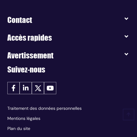
Contact
Accès rapides
Avertissement
Suivez-nous
Traitement des données personnelles
Mentions légales
Plan du site