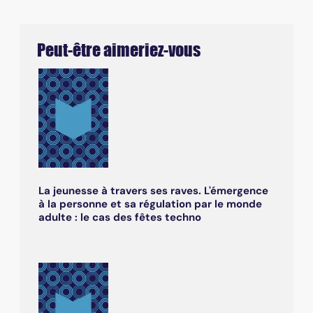
Peut-être aimeriez-vous
La jeunesse à travers ses raves. L'émergence
à la personne et sa régulation par le monde
adulte : le cas des fêtes techno