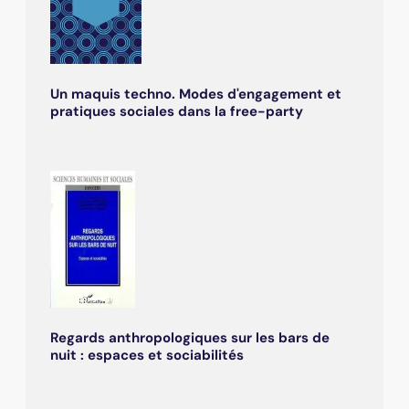
Un maquis techno. Modes d'engagement et
pratiques sociales dans la free-party
Regards anthropologiques sur les bars de
nuit : espaces et sociabilités