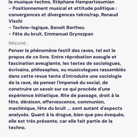
la musique techno, Stéphane Hampartzoumian
- Positionnement musical et attitude politique :
convergences et divergences tekno/rap, Renaud
Vischi
- Techno-logique, Benoît Berthou
- Fête du bruit, Emmanuel Grynszpan
Résumé :
Penser le phénomène festif des raves, tel est le
propos de ce livre. Entre réprobation aveugle et
fascination aveuglante, les textes de sociologues,
écrivains, philosophes, ou musicologues rassemblés
dans cette revue tente d'introduire une sociologie
de la rave, de penser l'impensé du social, de
construire un savoir sur ce qui procède d'une
expérience initiatique. Rite de passage, droit à la
fête, déraison, effervescence, communion,
machinique, fête du bruit ... sont autant d'aspects
analysés. Quant à la drogue, bien que peu évoquée,
elle est très présente, car elle fait partie de la
techno.