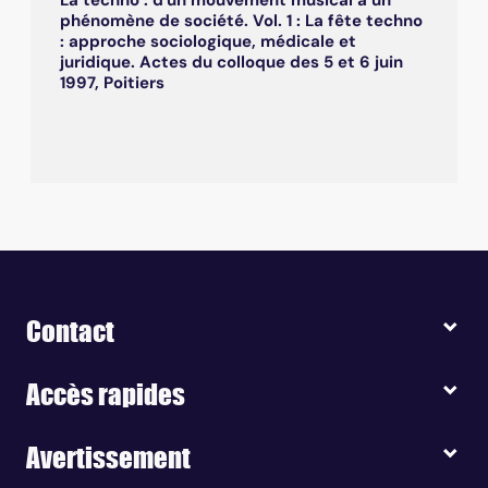
phénomène de société. Vol. 1 : La fête techno
: approche sociologique, médicale et
juridique. Actes du colloque des 5 et 6 juin
1997, Poitiers
Contact
Accès rapides
Avertissement