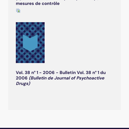
mesures de contrôle
Vol. 38 n° 1 - 2006 - Bulletin Vol. 38 n° 1 du
2006
(Bulletin de Journal of Psychoactive
Drugs)