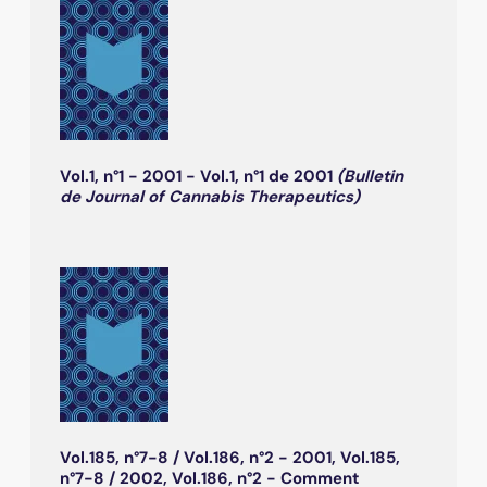
Vol.1, n°1 - 2001 - Vol.1, n°1 de 2001
(Bulletin
de Journal of Cannabis Therapeutics)
Vol.185, n°7-8 / Vol.186, n°2 - 2001, Vol.185,
n°7-8 / 2002, Vol.186, n°2 - Comment