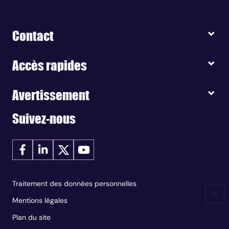
Contact
Accès rapides
Avertissement
Suivez-nous
Traitement des données personnelles
Mentions légales
Plan du site