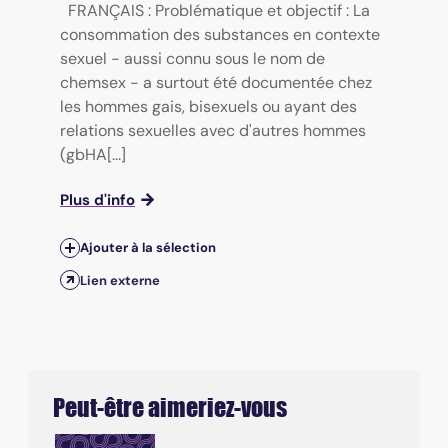
FRANÇAIS : Problématique et objectif : La
consommation des substances en contexte
sexuel - aussi connu sous le nom de
chemsex - a surtout été documentée chez
les hommes gais, bisexuels ou ayant des
relations sexuelles avec d'autres hommes
(gbHA[...]
Plus d'info
Ajouter à la sélection
Lien externe
Peut-être aimeriez-vous