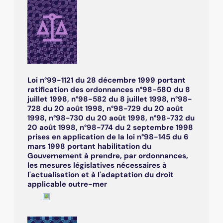
Loi n°99-1121 du 28 décembre 1999 portant
ratification des ordonnances n°98-580 du 8
juillet 1998, n°98-582 du 8 juillet 1998, n°98-
728 du 20 août 1998, n°98-729 du 20 août
1998, n°98-730 du 20 août 1998, n°98-732 du
20 août 1998, n°98-774 du 2 septembre 1998
prises en application de la loi n°98-145 du 6
mars 1998 portant habilitation du
Gouvernement à prendre, par ordonnances,
les mesures législatives nécessaires à
l'actualisation et à l'adaptation du droit
applicable outre-mer