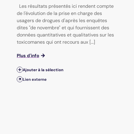
Les résultats présentés ici rendent compte
de l'évolution de la prise en charge des
usagers de drogues d'après les enquêtes
dites "de novembre" et qui fournissent des
données quantitatives et qualitatives sur les
toxicomanes qui ont recours aux [...]
Plus d'info
Ajouter à la sélection
Lien externe