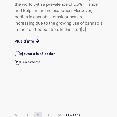
the world with a prevalence of 2.5%. France
and Belgium are no exception. Moreover,
pediatric cannabis intoxications are
increasing due to the growing use of cannabis
in the adult population. In this stud[...]
Plus d'info
Ajouter à la sélection
Lien externe
1
(1 - 1 / 1)