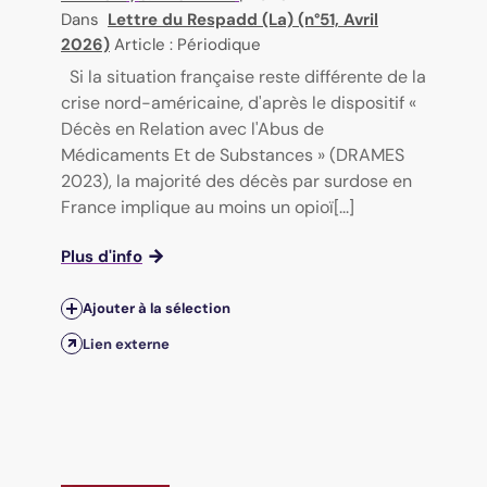
Dans
Lettre du Respadd (La) (n°51, Avril
2026)
Article : Périodique
Si la situation française reste différente de la
crise nord-américaine, d'après le dispositif «
Décès en Relation avec l'Abus de
Médicaments Et de Substances » (DRAMES
2023), la majorité des décès par surdose en
France implique au moins un opioï[...]
Plus d'info
Ajouter à la sélection
Lien externe