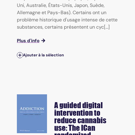
Uni, Australie, États-Unis, Japon, Suède,
Allemagne et Pays-Bas). Certains ont un
problème historique d'usage intense de cette
substances, certains présentent un cyc[...]
Plus d'info
Ajouter à la sélection
A guided digital
intervention to
reduce cannabis
use: The ICan