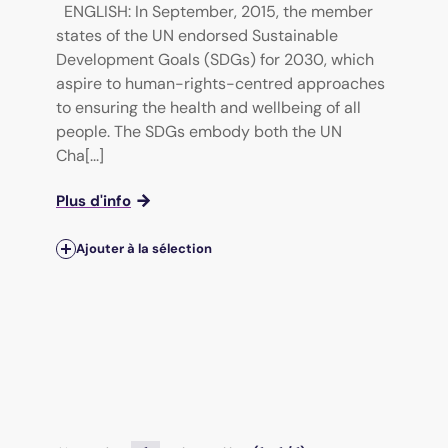
ENGLISH: In September, 2015, the member
states of the UN endorsed Sustainable
Development Goals (SDGs) for 2030, which
aspire to human-rights-centred approaches
to ensuring the health and wellbeing of all
people. The SDGs embody both the UN
Cha[...]
Plus d'info
Ajouter à la sélection