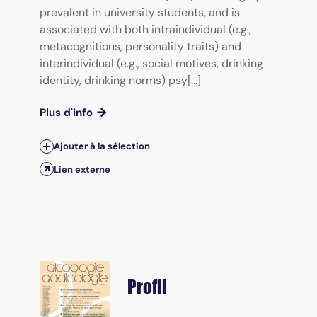
prevalent in university students, and is
associated with both intraindividual (e.g.,
metacognitions, personality traits) and
interindividual (e.g., social motives, drinking
identity, drinking norms) psy[...]
Plus d'info
Ajouter à la sélection
Lien externe
Profil