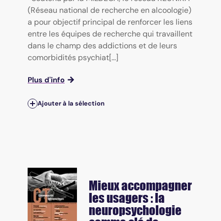
(Réseau national de recherche en alcoologie)
a pour objectif principal de renforcer les liens
entre les équipes de recherche qui travaillent
dans le champ des addictions et de leurs
comorbidités psychiat[...]
Plus d'info
Ajouter à la sélection
Mieux accompagner
les usagers : la
neuropsychologie