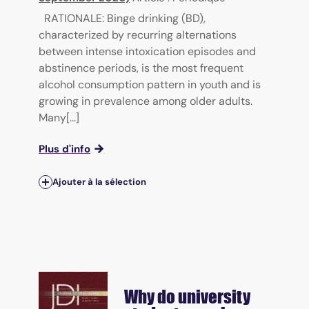
RATIONALE: Binge drinking (BD),
characterized by recurring alternations
between intense intoxication episodes and
abstinence periods, is the most frequent
alcohol consumption pattern in youth and is
growing in prevalence among older adults.
Many[...]
Plus d'info
Ajouter à la sélection
Why do university