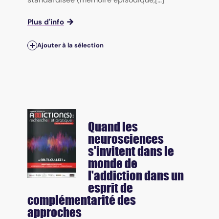
Plus d'info
Ajouter à la sélection
Quand les
neurosciences
s'invitent dans le
monde de
l'addiction dans un
esprit de
complémentarité des
approches