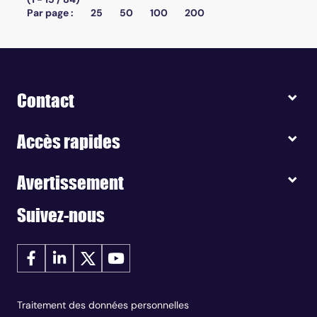
Par page :
25
50
100
200
Contact
Accès rapides
Avertissement
Suivez-nous
Traitement des données personnelles