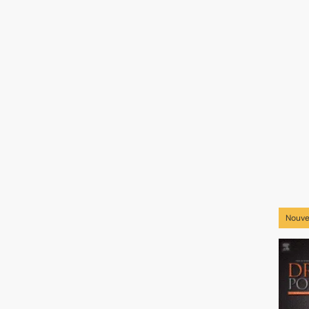
Nouve