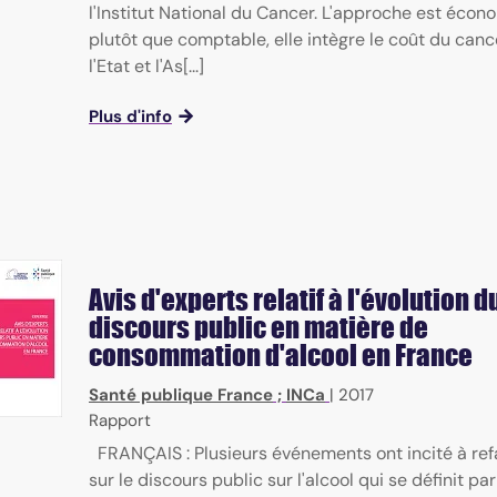
l'Institut National du Cancer. L'approche est éco
plutôt que comptable, elle intègre le coût du canc
l'Etat et l'As[...]
Plus d'info
Avis d'experts relatif à l'évolution d
discours public en matière de
consommation d'alcool en France
Santé publique France
;
INCa
|
2017
Rapport
FRANÇAIS : Plusieurs événements ont incité à refa
sur le discours public sur l'alcool qui se définit par