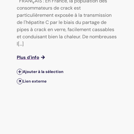
FRANÇAIS : En France, la population des
consommateurs de crack est
particulièrement exposée à la transmission
de l'hépatite C par le biais du partage de
pipes à crack en verre, facilement cassables
et conduisant bien la chaleur. De nombreuses
l[...]
Plus d'info
Ajouter à la sélection
Lien externe