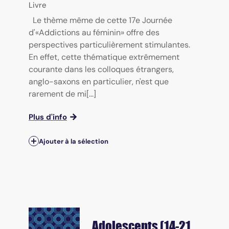
Livre
Le thème même de cette 17e Journée
d'«Addictions au féminin» offre des
perspectives particulièrement stimulantes.
En effet, cette thématique extrêmement
courante dans les colloques étrangers,
anglo-saxons en particulier, n'est que
rarement de mi[...]
Plus d'info
Ajouter à la sélection
Adolescents (14-21