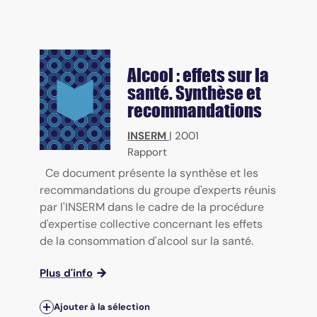
Alcool : effets sur la
santé. Synthèse et
recommandations
INSERM
|
2001
Rapport
Ce document présente la synthèse et les
recommandations du groupe d'experts réunis
par l'INSERM dans le cadre de la procédure
d'expertise collective concernant les effets
de la consommation d'alcool sur la santé.
Plus d'info
Ajouter à la sélection