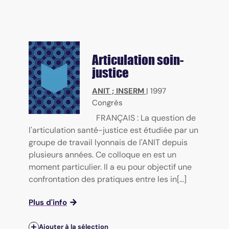
Articulation soin-
justice
ANIT
;
INSERM
|
1997
Congrès
FRANÇAIS : La question de
l'articulation santé-justice est étudiée par un
groupe de travail lyonnais de l'ANIT depuis
plusieurs années. Ce colloque en est un
moment particulier. Il a eu pour objectif une
confrontation des pratiques entre les in[...]
Plus d'info
Ajouter à la sélection