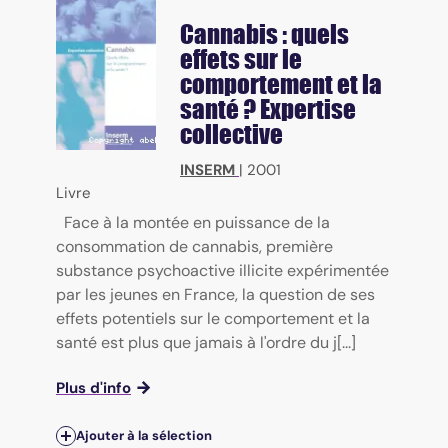
Cannabis : quels
effets sur le
comportement et la
santé ? Expertise
collective
INSERM
|
2001
Livre
Face à la montée en puissance de la
consommation de cannabis, première
substance psychoactive illicite expérimentée
par les jeunes en France, la question de ses
effets potentiels sur le comportement et la
santé est plus que jamais à l'ordre du j[...]
Plus d'info
Ajouter à la sélection