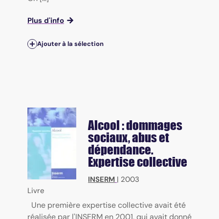
Plus d'info
Ajouter à la sélection
Alcool : dommages
sociaux, abus et
dépendance.
Expertise collective
INSERM
|
2003
Livre
Une première expertise collective avait été
réalisée par l'INSERM en 2001, qui avait donné