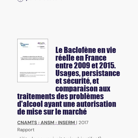
Le Baclofène en vie
réelle en France
entre 2009 et 2015.
Usages, persistance
et sécurité, et
comparaison aux
traitements des problèmes
d'alcool ayant une autorisation
de mise sur le marché
CNAMTS
;
ANSM
;
INSERM
|
2017
Rapport