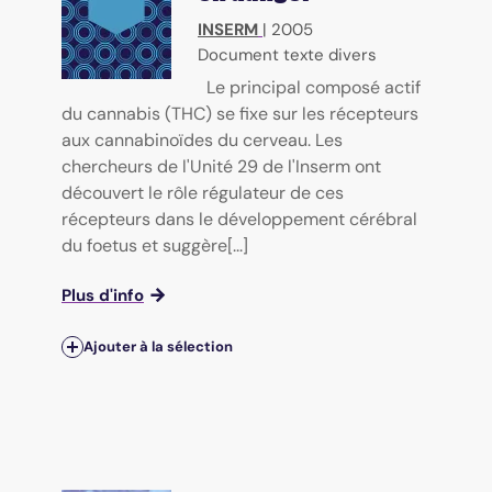
INSERM
|
2005
Document texte divers
Le principal composé actif
du cannabis (THC) se fixe sur les récepteurs
aux cannabinoïdes du cerveau. Les
chercheurs de l'Unité 29 de l'Inserm ont
découvert le rôle régulateur de ces
récepteurs dans le développement cérébral
du foetus et suggère[...]
Plus d'info
Ajouter à la sélection