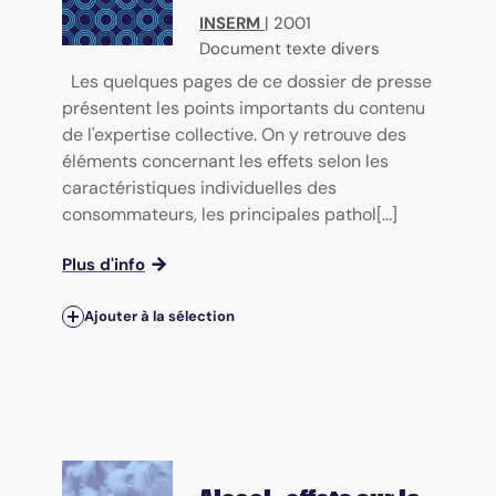
INSERM
|
2001
Document texte divers
Les quelques pages de ce dossier de presse
présentent les points importants du contenu
de l'expertise collective. On y retrouve des
éléments concernant les effets selon les
caractéristiques individuelles des
consommateurs, les principales pathol[...]
Plus d'info
Ajouter à la sélection