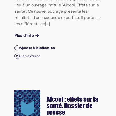
lieu à un ouvrage intitulé "Alcool. Effets sur la
santé". Ce nouvel ouvrage présente les
résultats d'une seconde expertise. Il porte sur
les différents co[...]
Plus d'info
Ajouter à la sélection
Lien externe
Alcool : effets sur la
santé. Dossier de
presse