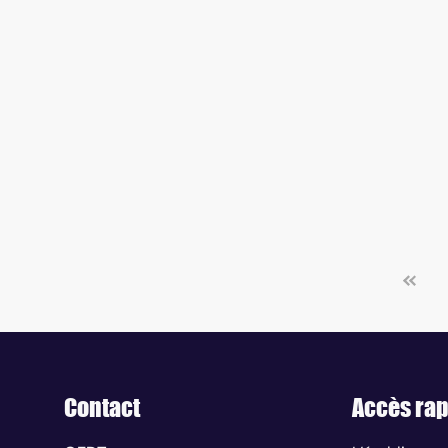
Contact
Accès rap