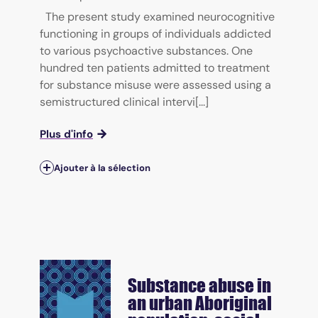
The present study examined neurocognitive
functioning in groups of individuals addicted
to various psychoactive substances. One
hundred ten patients admitted to treatment
for substance misuse were assessed using a
semistructured clinical intervi[...]
Plus d'info
Ajouter à la sélection
Substance abuse in
an urban Aboriginal