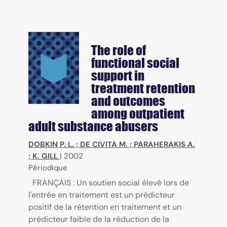
The role of
functional social
support in
treatment retention
and outcomes
among outpatient
adult substance abusers
DOBKIN P. L.
;
DE CIVITA M.
;
PARAHERAKIS A.
;
K. GILL
|
2002
Périodique
FRANÇAIS : Un soutien social élevé lors de
l'entrée en traitement est un prédicteur
positif de la rétention en traitement et un
prédicteur faible de la réduction de la