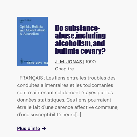
Do substance-
abuse,including
alcoholism, and
bulimia covary?
J. M. JONAS
|
1990
Chapitre
FRANÇAIS : Les liens entre les troubles des
conduites alimentaires et les toxicomanies
sont maintenant solidement étayés par les
données statistiques. Ces liens pourraient
être le fait d'une carence affective commune,
d'une susceptibilité neuro[...]
Plus d'info