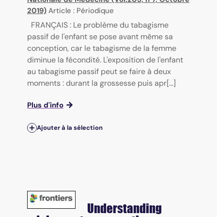
2019)
Article : Périodique
FRANÇAIS : Le problème du tabagisme
passif de l'enfant se pose avant même sa
conception, car le tabagisme de la femme
diminue la fécondité. L'exposition de l'enfant
au tabagisme passif peut se faire à deux
moments : durant la grossesse puis apr[...]
Plus d'info
Ajouter à la sélection
Understanding