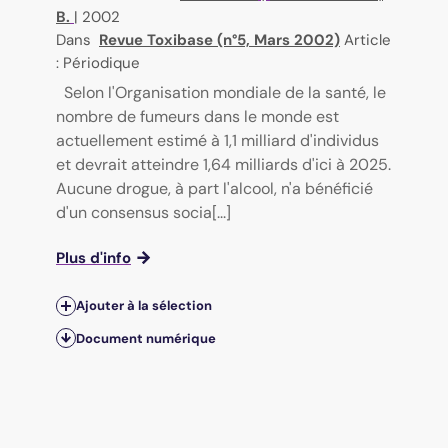
B.
|
2002
Dans
Revue Toxibase (n°5, Mars 2002)
Article
: Périodique
Selon l'Organisation mondiale de la santé, le
nombre de fumeurs dans le monde est
actuellement estimé à 1,1 milliard d'individus
et devrait atteindre 1,64 milliards d'ici à 2025.
Aucune drogue, à part l'alcool, n'a bénéficié
d'un consensus socia[...]
Plus d'info
Ajouter à la sélection
Document numérique