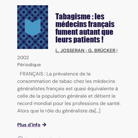
Tabagisme : les
médecins français
fument autant que
leurs patients !
L. JOSSERAN
;
G. BRÜCKER
|
2002
Périodique
FRANÇAIS : La prévalence de la
consommation de tabac chez les médecins
généralistes français est quasi équivalente à
celle de la population générale et détient le
record mondial pour les professions de santé.
Alors que le rôle du généraliste da[...]
Plus d'info