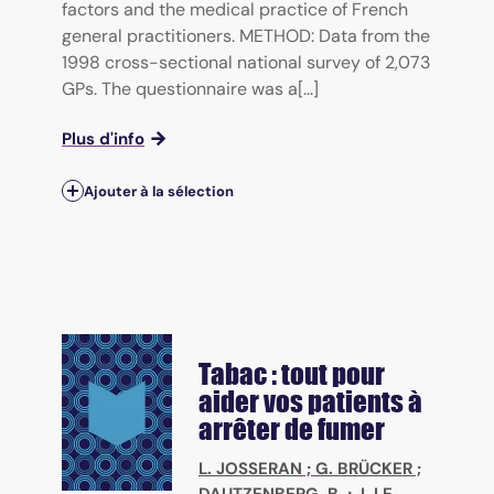
factors and the medical practice of French
general practitioners. METHOD: Data from the
1998 cross-sectional national survey of 2,073
GPs. The questionnaire was a[...]
Plus d'info
Ajouter à la sélection
Tabac : tout pour
aider vos patients à
arrêter de fumer
L. JOSSERAN
;
G. BRÜCKER
;