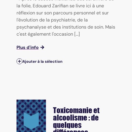
la folie, Edouard Zarifian se livre ici à une
réflexion sur son parcours personnel et sur
l'évolution de la psychiatrie, de la
psychanalyse et des institutions de soin. Mais
c'est également l'occasion [...]
Plus d'info
Ajouter à la sélection
Toxicomanie et
alcoolisme : de
quelques