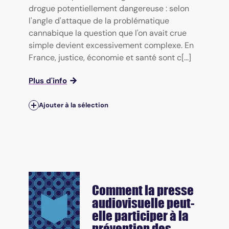
drogue potentiellement dangereuse : selon
l'angle d'attaque de la problématique
cannabique la question que l'on avait crue
simple devient excessivement complexe. En
France, justice, économie et santé sont c[...]
Plus d'info
Ajouter à la sélection
Comment la presse
audiovisuelle peut-
elle participer à la
prévention des