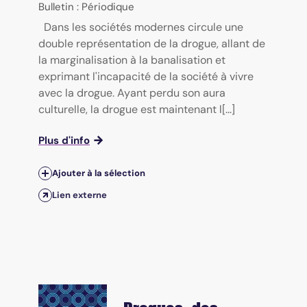
Bulletin : Périodique
Dans les sociétés modernes circule une
double représentation de la drogue, allant de
la marginalisation à la banalisation et
exprimant l'incapacité de la société à vivre
avec la drogue. Ayant perdu son aura
culturelle, la drogue est maintenant l[...]
Plus d'info
Ajouter à la sélection
Lien externe