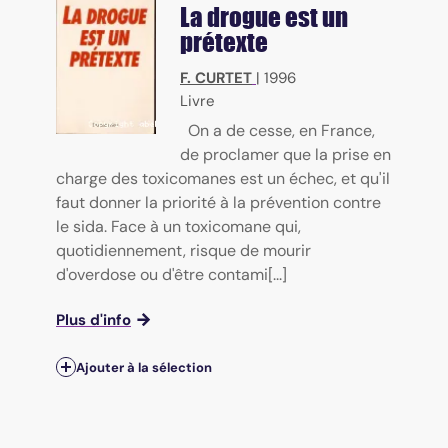
La drogue est un
prétexte
F. CURTET
|
1996
Livre
On a de cesse, en France,
de proclamer que la prise en
charge des toxicomanes est un échec, et qu'il
faut donner la priorité à la prévention contre
le sida. Face à un toxicomane qui,
quotidiennement, risque de mourir
d'overdose ou d'être contami[...]
Plus d'info
Ajouter à la sélection