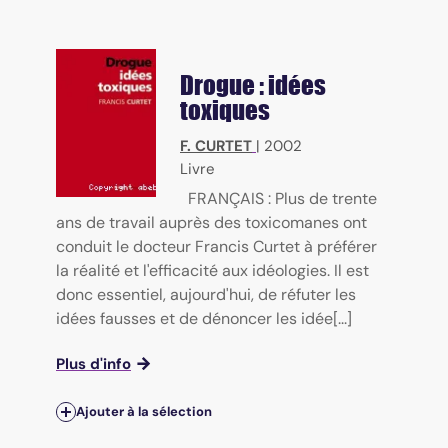
Drogue : idées
toxiques
F. CURTET
|
2002
Livre
FRANÇAIS : Plus de trente
ans de travail auprès des toxicomanes ont
conduit le docteur Francis Curtet à préférer
la réalité et l'efficacité aux idéologies. Il est
donc essentiel, aujourd'hui, de réfuter les
idées fausses et de dénoncer les idée[...]
Plus d'info
Ajouter à la sélection