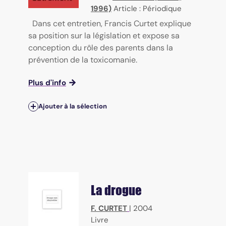
1996)
Article : Périodique
Dans cet entretien, Francis Curtet explique
sa position sur la législation et expose sa
conception du rôle des parents dans la
prévention de la toxicomanie.
Plus d'info
Ajouter à la sélection
La drogue
F. CURTET
|
2004
Livre