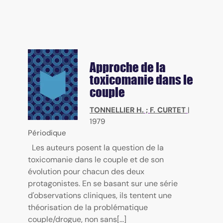
Approche de la
toxicomanie dans le
couple
TONNELLIER H.
;
F. CURTET
|
1979
Périodique
Les auteurs posent la question de la
toxicomanie dans le couple et de son
évolution pour chacun des deux
protagonistes. En se basant sur une série
d'observations cliniques, ils tentent une
théorisation de la problématique
couple/drogue, non sans[...]