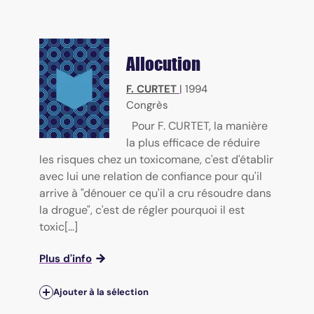
Allocution
F. CURTET
|
1994
Congrès
Pour F. CURTET, la manière
la plus efficace de réduire
les risques chez un toxicomane, c'est d'établir
avec lui une relation de confiance pour qu'il
arrive à "dénouer ce qu'il a cru résoudre dans
la drogue", c'est de régler pourquoi il est
toxic[...]
Plus d'info
Ajouter à la sélection