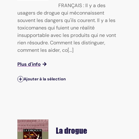
FRANÇAIS : Il y a des
usagers de drogue qui méconnaissent
souvent les dangers qu'ils courent. Il y a les
toxicomanes qui fuient une réalité
insupportable avec les produits qui ne vont
rien résoudre. Comment les distinguer,
comment les aider, co[...]
Plus d'info
Ajouter à la sélection
La drogue