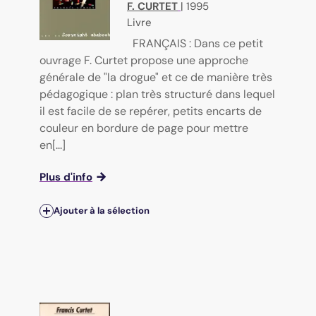
F. CURTET
|
1995
Livre
FRANÇAIS : Dans ce petit
ouvrage F. Curtet propose une approche
générale de "la drogue" et ce de manière très
pédagogique : plan très structuré dans lequel
il est facile de se repérer, petits encarts de
couleur en bordure de page pour mettre
en[...]
Plus d'info
Ajouter à la sélection