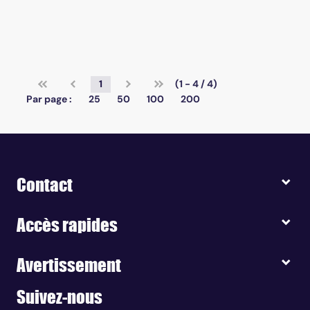
1
(1 - 4 / 4)
Par page :
25
50
100
200
Contact
Accès rapides
Avertissement
Suivez-nous